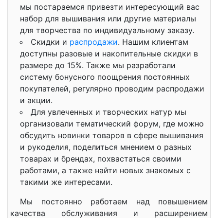
мы постараемся привезти интересующий вас
набор для вышивания или другие материалы
для творчества по индивидуальному заказу.
Скидки и
распродажи
. Нашим клиентам
доступны разовые и накопительные скидки в
размере до 15%. Также мы разработали
систему бонусного поощрения постоянных
покупателей, регулярно проводим распродажи
и акции.
Для увлеченных и творческих натур мы
организовали тематический форум, где можно
обсудить новинки товаров в сфере вышивания
и рукоделия, поделиться мнением о разных
товарах и брендах, похвастаться своими
работами, а также найти новых знакомых с
такими же интересами.
Мы постоянно работаем над повышением
качества обслуживания и расширением