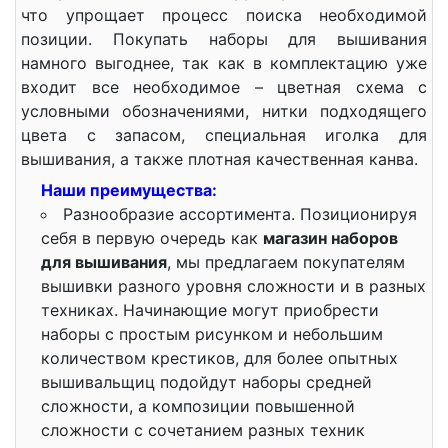
что упрощает процесс поиска необходимой
позиции. Покупать наборы для вышивания
намного выгоднее, так как в комплектацию уже
входит все необходимое – цветная схема с
условными обозначениями, нитки подходящего
цвета с запасом, специальная иголка для
вышивания, а также плотная качественная канва.
Наши преимущества:
Разнообразие ассортимента. Позиционируя
себя в первую очередь как
магазин наборов
для вышивания
, мы предлагаем покупателям
вышивки разного уровня сложности и в разных
техниках. Начинающие могут приобрести
наборы с простым рисунком и небольшим
количеством крестиков, для более опытных
вышивальщиц подойдут наборы средней
сложности, а композиции повышенной
сложности с сочетанием разных техник