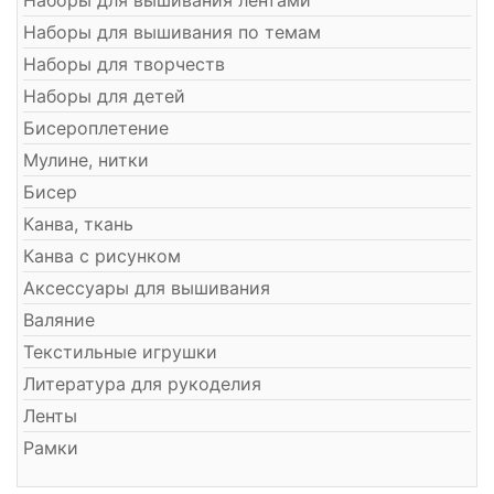
Наборы для вышивания лентами
Наборы для вышивания по темам
Наборы для творчеств
Наборы для детей
Бисероплетение
Мулине, нитки
Бисер
Канва, ткань
Канва с рисунком
Аксессуары для вышивания
Валяние
Текстильные игрушки
Литература для рукоделия
Ленты
Рамки