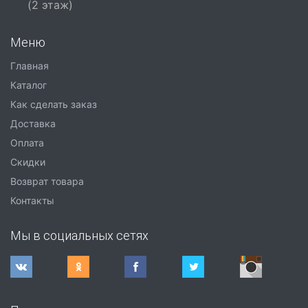
(2 этаж)
Меню
Главная
Каталог
Как сделать заказ
Доставка
Оплата
Скидки
Возврат товара
Контакты
Мы в социальных сетях