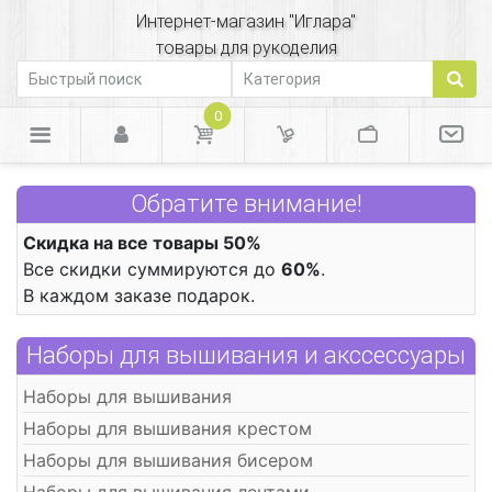
Интернет-магазин "Иглара"
товары для рукоделия
0
Обратите внимание!
Скидка на все товары 50%
Все скидки суммируются до
60%
.
В каждом заказе подарок.
Наборы для вышивания и акссессуары
Наборы для вышивания
Наборы для вышивания крестом
Наборы для вышивания бисером