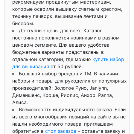
рекомендуем продвинутым мастерицам,
которые освоили вышивку счетным крестом,
технику печворк, вышивание лентами и
бисером.
Доступные цены для всех. Каталог
постоянно пополняется новинками в разном
ценовом сегменте. Для вашего удобства
бюджетные варианты представлены в
отдельной категории, где можно
купить набор
для вышивания
от 50 рублей.
Большой выбор брендов и ТМ. В наличии
наборы и товары для рукоделия от популярных
производителей: Золотое Руно, Janlynn,
Дименшенс, Кроше, Риолис, Анхор, Panna,
Алиса.
Возможность индивидуального заказа. Если
из всего многообразия позиций на сайте вы не
нашли необходимого товара, приглашаем
обратиться в
стол заказов
– оставьте заявку и