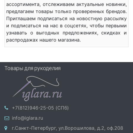
ассортимента, отслеживаем актуальные новинки,
предлагаем товары только проверенных брендов.
Приглашаем подписаться на новостную рассылку
и подписаться на нас в соцсетях, чтобы первыми
узнавать о выгодных предложениях, скидках и
распродажах нашего магазина.
Товары для рукоделия
+7(812)946-25-05 (СПб)
info@iglara.ru
г.Санкт-Петербург, ул.Ворошилова, д.2, оф.208