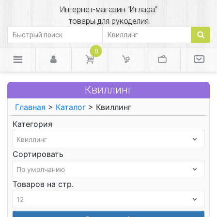
Интернет-магазин "Иглара"
товары для рукоделия
0
Квиллинг
Главная
>
Каталог
> Квиллинг
Категория
Сортировать
Товаров на стр.