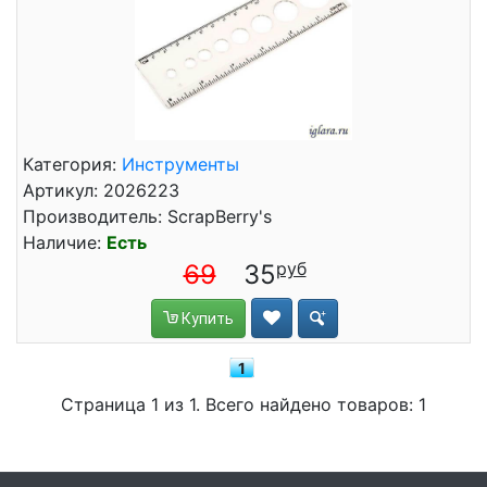
Категория:
Инструменты
Артикул: 2026223
Производитель: ScrapBerry's
Наличие:
Есть
69
35
Купить
1
Страница 1 из 1. Всего найдено товаров: 1