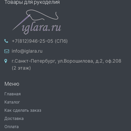
Товары для рукоделия
+7(812)946-25-05 (СПб)
info@iglara.ru
г.Санкт-Петербург, ул.Ворошилова, д.2, оф.208
(2 этаж)
Меню
Главная
Каталог
Как сделать заказ
Доставка
Оплата