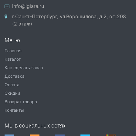
info@iglara.ru
г.Санкт-Петербург, ул.Ворошилова, д.2, оф.208
(2 этаж)
Меню
Главная
Каталог
Как сделать заказ
Доставка
Оплата
Скидки
Возврат товара
Контакты
Мы в социальных сетях