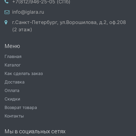
+7(812)946-25-05 (СПб)
info@iglara.ru
г.Санкт-Петербург, ул.Ворошилова, д.2, оф.208
(2 этаж)
Меню
Главная
Каталог
Как сделать заказ
Доставка
Оплата
Скидки
Возврат товара
Контакты
Мы в социальных сетях