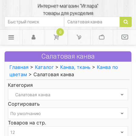
Интернет-магазин "Иглара"
товары для рукоделия
0
Салатовая канва
Главная
>
Каталог
>
Канва, ткань
>
Канва по
цветам
> Салатовая канва
Категория
Сортировать
Товаров на стр.