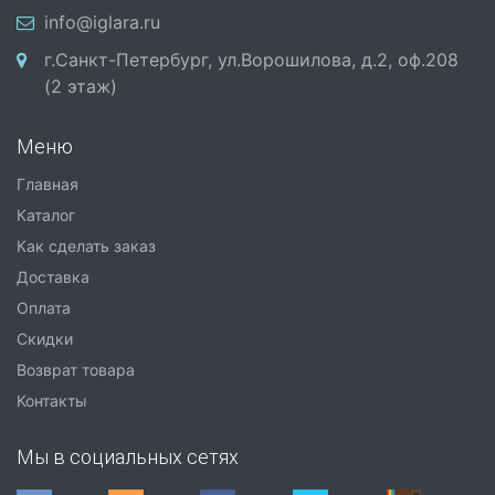
info@iglara.ru
г.Санкт-Петербург, ул.Ворошилова, д.2, оф.208
(2 этаж)
Меню
Главная
Каталог
Как сделать заказ
Доставка
Оплата
Скидки
Возврат товара
Контакты
Мы в социальных сетях