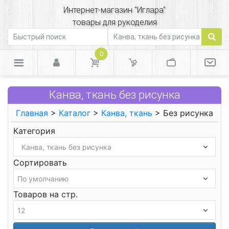
Интернет-магазин "Иглара"
товары для рукоделия
0
Канва, ткань без рисунка
Главная
>
Каталог
>
Канва, ткань
> Без рисунка
Категория
Сортировать
Товаров на стр.