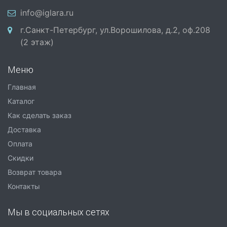
info@iglara.ru
г.Санкт-Петербург, ул.Ворошилова, д.2, оф.208
(2 этаж)
Меню
Главная
Каталог
Как сделать заказ
Доставка
Оплата
Скидки
Возврат товара
Контакты
Мы в социальных сетях