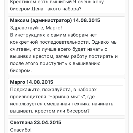
Крестиком есть вышитый.Я очень хочу
бисером.Цена такого набора?
Максим (администратор) 14.08.2015
Здравствуйте, Марго!
В инструкциях к самим наборам нет
конкретной последовательности. Однако мы
считаем, что лучше всего будет начать с
вышивки крестом, затем работу постирать и
после этого приступить к вышиванию
бисером.
Марго 14.08.2015
Подскажите, пожалуйста, в наборах
производителя "Чаривна мыть", где
используется смешанная техника начинать
вышивать крестом или бисером?
Светлана 23.04.2015
Спасибо!