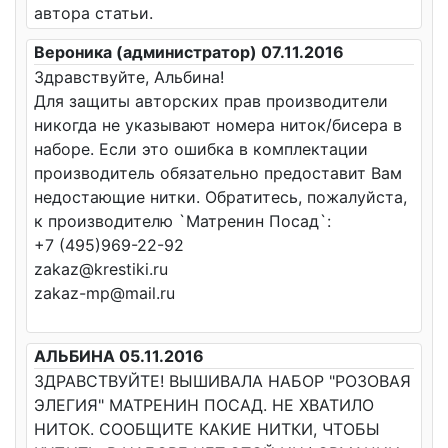
автора статьи.
Вероника (администратор) 07.11.2016
Здравствуйте, Альбина!
Для защиты авторских прав производители
никогда не указывают номера ниток/бисера в
наборе. Если это ошибка в комплектации
производитель обязательно предоставит Вам
недостающие нитки. Обратитесь, пожалуйста,
к производителю `Матренин Посад`:
+7 (495)969-22-92
zakaz@krestiki.ru
zakaz-mp@mail.ru
АЛЬБИНА 05.11.2016
ЗДРАВСТВУЙТЕ! ВЫШИВАЛА НАБОР "РОЗОВАЯ
ЭЛЕГИЯ" МАТРЕНИН ПОСАД. НЕ ХВАТИЛО
НИТОК. СООБЩИТЕ КАКИЕ НИТКИ, ЧТОБЫ