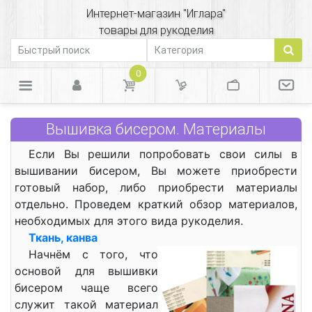
Интернет-магазин "Иглара"
товары для рукоделия
0
Вышивка бисером. Материалы
Если Вы решили попробовать свои силы в
вышивании бисером, Вы можете приобрести
готовый набор, либо приобрести материалы
отдельно. Проведем краткий обзор материалов,
необходимых для этого вида рукоделия.
Ткань, канва
Начнём с того, что
основой для вышивки
бисером чаще всего
служит такой материал