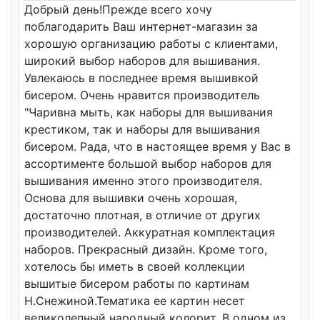
Добрый день!Прежде всего хочу
поблагодарить Ваш интернет-магазин за
хорошую организацию работы с клиентами,
широкий выбор наборов для вышивания.
Увлекаюсь в последнее время вышивкой
бисером. Очень нравится производитель
"Чаривна мыть, как наборы для вышивания
крестиком, так и наборы для вышивания
бисером. Рада, что в настоящее время у Вас в
ассортименте большой выбор наборов для
вышивания именно этого производителя.
Основа для вышивки очень хорошая,
достаточно плотная, в отличие от других
производителей. Аккуратная комплектация
наборов. Прекрасный дизайн. Кроме того,
хотелось бы иметь в своей коллекции
вышитые бисером работы по картинам
Н.Снежиной.Тематика ее картин несет
великолепный народный колорит. В одном из