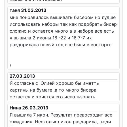
таня 31.03.2013
мне понравилось вышивать бисером но лудше
использовать наборы так как подобрать бисер
сложно и остается много а в наборе все есть
я вышила 2 иконы 18 -22 и 16 7-7 их
раздорилана новый год все были в восторге
\
27.03.2013
Я согласна с Юлией хорошо бы иметть
картины на бумаге .а то много бисера
остается и хочется его использовать.
Нина 26.03.2013
Я вышила 7 икон. Результат превосходит все
ожидания. Несколько икон раздарила, люди