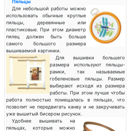
Пяльцы
Для небольшой работы можно
использовать обычные круглые
пяльцы, деревянные или
пластиковые. При этом диаметр
пялец должен быть больше
самого большого размера
вышиваемой картинки.
Для вышивки большего
размера используют пяльцы-
рамки, так называемые
гобеленовые пяльцы. Размер
выбирают исходя из размера
работы. При этом лучше чтобы
работа полностью помещалась в пяльцах, что
позволит не передвигать канву и не закручивать
уже вышитый бисером рисунок.
Удобнее вышивать на
пяльцах, которые можно