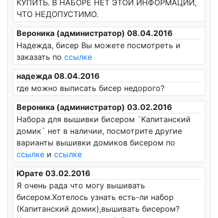
КУПИТЬ. В НАБОРЕ НЕТ ЭТОЙ ИНФОРМАЦИИ,
ЧТО НЕДОПУСТИМО.
Вероника (администратор) 08.04.2016
Надежда, бисер Вы можете посмотреть и
заказать по
ссылке
надежда 08.04.2016
где можно выписать бисер недорого?
Вероника (администратор) 03.02.2016
Набора для вышивки бисером `Капитанский
домик` нет в наличии, посмотрите другие
варианты вышивки домиков бисером по
ссылке
и
ссылке
Юрате 03.02.2016
Я очень рада что могу вышивать
бисером.Хотелось узнать есть-ли набор
(Капитанский домик),вышивать бисером?