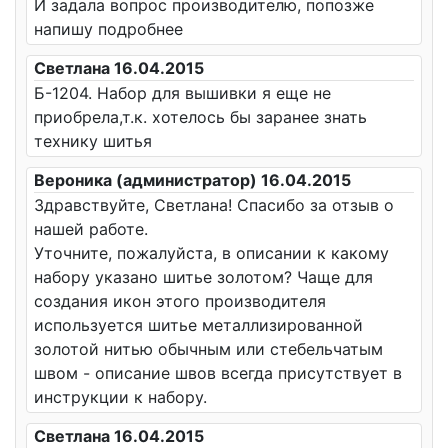
И задала вопрос производителю, попозже
напишу подробнее
Светлана 16.04.2015
Б-1204. Набор для вышивки я еще не
приобрела,т.к. хотелось бы заранее знать
технику шитья
Вероника (администратор) 16.04.2015
Здравствуйте, Светлана! Спасибо за отзыв о
нашей работе.
Уточните, пожалуйста, в описании к какому
набору указано шитье золотом? Чаще для
создания икон этого производителя
используется шитье металлизированной
золотой нитью обычным или стебельчатым
швом - описание швов всегда присутствует в
инструкции к набору.
Светлана 16.04.2015