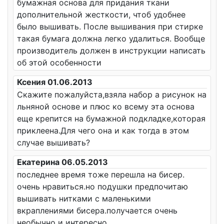
бумажная основа для придания ткани
дополнительной жесткости, чтоб удобнее
было вышивать. После вышивания при стирке
такая бумага должна легко удалиться. Вообще
производитель должен в инструкции написать
об этой особенности
Ксения 01.06.2013
Скажите пожалуйста,взяла набор а рисунок на
льняной основе и плюс ко всему эта основа
еще крепится на бумажной подкладке,которая
приклеена.Для чего она и как тогда в этом
случае вышивать?
Екатерина 06.05.2013
последнее время тоже перешла на бисер.
очень нравиться.но подушки предпочитаю
вышивать нитками с маленькими
вкраплениями бисера.получается очень
необычно и интересно.