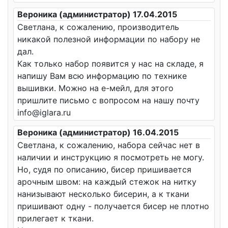
Вероника (администратор) 17.04.2015
Светлана, к сожалению, производитель
никакой полезной информации по набору не
дал.
Как только набор появится у нас на складе, я
напишу Вам всю информацию по технике
вышивки. Можно на е-мейл, для этого
пришлите письмо с вопросом на нашу почту
info@iglara.ru
Вероника (администратор) 16.04.2015
Светлана, к сожалению, набора сейчас нет в
наличии и инструкцию я посмотреть не могу.
Но, судя по описанию, бисер пришивается
арочным швом: на каждый стежок на нитку
нанизывают несколько бисерин, а к ткани
пришивают одну - получается бисер не плотно
прилегает к ткани.