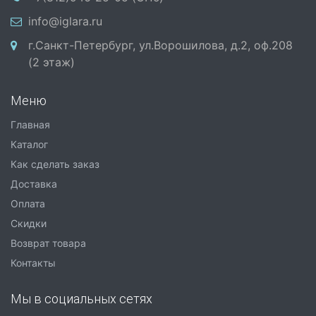
info@iglara.ru
г.Санкт-Петербург, ул.Ворошилова, д.2, оф.208
(2 этаж)
Меню
Главная
Каталог
Как сделать заказ
Доставка
Оплата
Скидки
Возврат товара
Контакты
Мы в социальных сетях