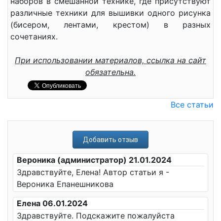
наборов в смешанной технике, где присутствуют
различные техники для вышивки одного рисунка
(бисером, лентами, крестом) в разных
сочетаниях.
При использовании материалов, ссылка на сайт
обязательна.
Все статьи
Добавить отзыв
Вероника (администратор) 21.01.2024
Здравствуйте, Елена! Автор статьи я -
Вероника Епанешникова
Елена 06.01.2024
Здравствуйте. Подскажите пожалуйста