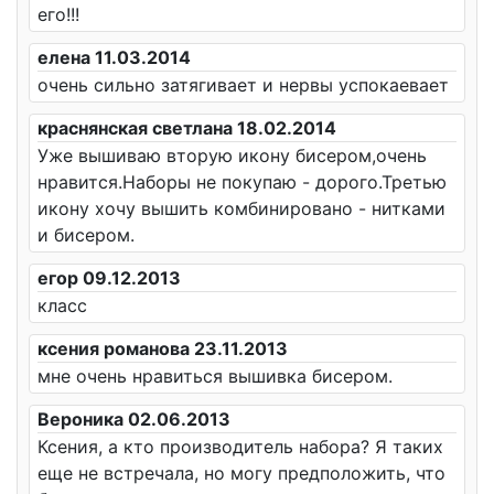
его!!!
елена 11.03.2014
очень сильно затягивает и нервы успокаевает
краснянская светлана 18.02.2014
Уже вышиваю вторую икону бисером,очень
нравится.Наборы не покупаю - дорого.Третью
икону хочу вышить комбинировано - нитками
и бисером.
егор 09.12.2013
класс
ксения романова 23.11.2013
мне очень нравиться вышивка бисером.
Вероника 02.06.2013
Ксения, а кто производитель набора? Я таких
еще не встречала, но могу предположить, что