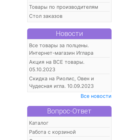
Товары по производителям
Стол заказов
Новости
Все товары за полцены.
Интернет-магазин Иглара
Акция на ВСЕ товары.
05.10.2023
Скидка на Риолис, Овен и
Чудесная игла. 10.09.2023
Все новости
Вопрос-Ответ
Каталог
Работа с корзиной