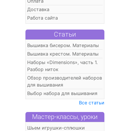
Оплата
Доставка
Работа сайта
Статьи
Вышивка бисером. Материалы
Вышивка крестом. Материалы
Наборы «Dimensions», часть 1.
Разбор ниток
Обзор производителей наборов
для вышивания
Выбор набора для вышивания
Все статьи
Мастер-классы, уроки
Шьем игрушки-сплюшки