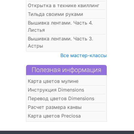
Открытка в технике квиллинг
Тильда своими руками
Вышивка лентами. Часть 4.
Листья
Вышивка лентами. Часть 3.
Астры
Все мастер-классы
Полезная информация
Карта цветов мулине
Инструкция Dimensions
Перевод цветов Dimensions
Расчет размера канвы
Карта цветов Preciosa