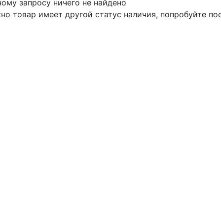
ному запросу ничего не найдено
но товар имеет другой статус наличия, попробуйте по