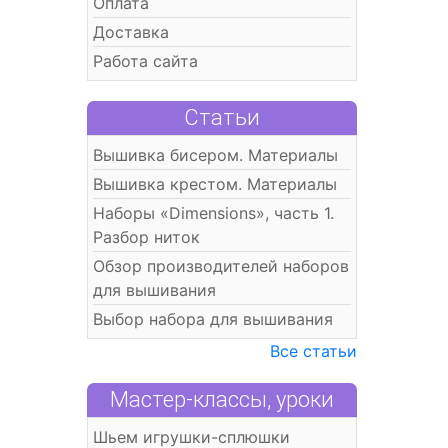
Оплата
Доставка
Работа сайта
Статьи
Вышивка бисером. Материалы
Вышивка крестом. Материалы
Наборы «Dimensions», часть 1.
Разбор ниток
Обзор производителей наборов
для вышивания
Выбор набора для вышивания
Все статьи
Мастер-классы, уроки
Шьем игрушки-сплюшки