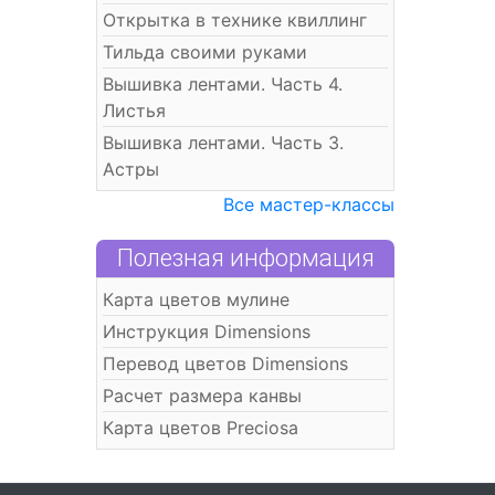
Открытка в технике квиллинг
Тильда своими руками
Вышивка лентами. Часть 4.
Листья
Вышивка лентами. Часть 3.
Астры
Все мастер-классы
Полезная информация
Карта цветов мулине
Инструкция Dimensions
Перевод цветов Dimensions
Расчет размера канвы
Карта цветов Preciosa