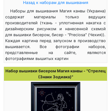
Назад к наборам для вышивания
Наборы для вышивания Магия канвы (Украина)
содержат материалы только ведущих
производителей (ткань - уплотненная накатка с
дизайнерским рисунком и нанесенной схемой
для вышивки бисером, бисер - "Preciosa" (Чехия)).
Каждая картина перед запуском в производство
вышивается. Все фотографии наборов,
представленные на сайте, являются
фотографиями вышитых картин
Набор вышивки бисером Магия канвы - "Стрелец
(Знаки Зодиака)"