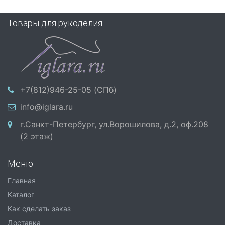
Товары для рукоделия
+7(812)946-25-05 (СПб)
info@iglara.ru
г.Санкт-Петербург, ул.Ворошилова, д.2, оф.208
(2 этаж)
Меню
Главная
Каталог
Как сделать заказ
Доставка