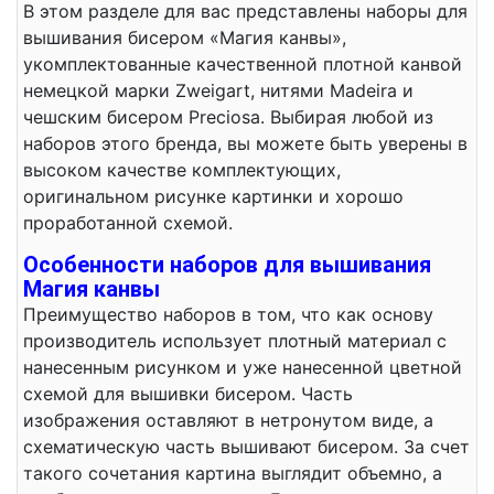
В этом разделе для вас представлены наборы для
вышивания бисером «Магия канвы»,
укомплектованные качественной плотной канвой
немецкой марки Zweigart, нитями Madeira и
чешским бисером Preciosa. Выбирая любой из
наборов этого бренда, вы можете быть уверены в
высоком качестве комплектующих,
оригинальном рисунке картинки и хорошо
проработанной схемой.
Особенности наборов для вышивания
Магия канвы
Преимущество наборов в том, что как основу
производитель использует плотный материал с
нанесенным рисунком и уже нанесенной цветной
схемой для вышивки бисером. Часть
изображения оставляют в нетронутом виде, а
схематическую часть вышивают бисером. За счет
такого сочетания картина выглядит объемно, а