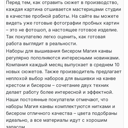
Перед тем, как отравить сюжет в производство,
каждая картина отшивается мастерицами студии
в качестве пробной работы. На сайте вы можете
видеть уже готовые фотографии пробных картин
– это не фотошоп, а настоящее готовое изделие.
Так покупателю легко оценить, как готовая
работа выглядит в реальности.
Наборы для вышивания бисером Магия канвы
регулярно пополняются интересными новинками.
Компания каждый месяц выпускает в среднем 10
новых сюжетов. Также производитель предлагает
неплохой выбор наборов для вышивки на канве
крестом и бисером – сочетание двух техник
делает работу более интересной и эффектной.
Наши постоянные покупатели отмечают, что
наборы Магия канвы комплектуются нитками и
бисером отличного качества – цвета подобраны
идеально, а все материалы идут с хорошим
запасом.