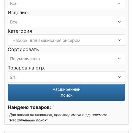
Изделие
Категория
Сортировать
Товаров на стр.
Расширенный
поиск
Найдено товаров:
1
Для поиска по названию, производителю и т.д. нажмите
'
Расширенный поиск
'