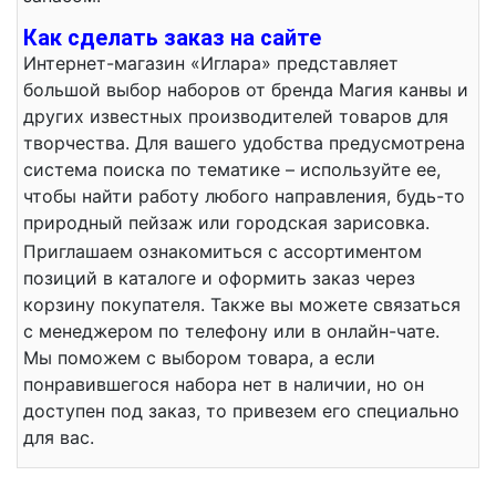
Как сделать заказ на сайте
Интернет-магазин «Иглара» представляет
большой выбор наборов от бренда Магия канвы и
других известных производителей товаров для
творчества. Для вашего удобства предусмотрена
система поиска по тематике – используйте ее,
чтобы найти работу любого направления, будь-то
природный пейзаж или городская зарисовка.
Приглашаем ознакомиться с ассортиментом
позиций в каталоге и оформить заказ через
корзину покупателя. Также вы можете связаться
с менеджером по телефону или в онлайн-чате.
Мы поможем с выбором товара, а если
понравившегося набора нет в наличии, но он
доступен под заказ, то привезем его специально
для вас.