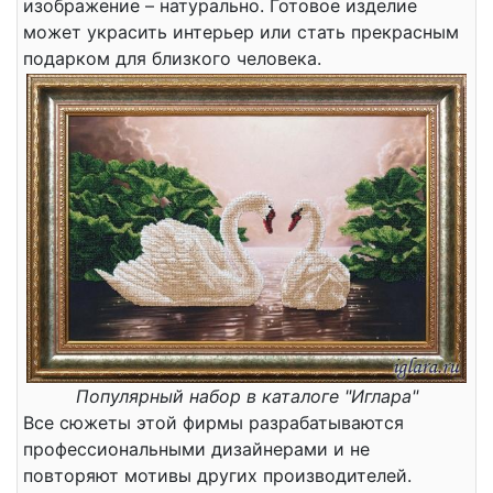
изображение – натурально. Готовое изделие
может украсить интерьер или стать прекрасным
подарком для близкого человека.
Популярный набор в каталоге "Иглара"
Все сюжеты этой фирмы разрабатываются
профессиональными дизайнерами и не
повторяют мотивы других производителей.