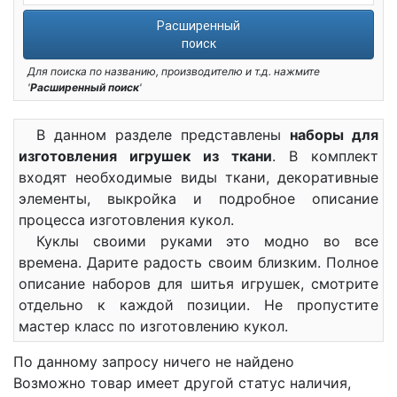
Расширенный
поиск
Для поиска по названию, производителю и т.д. нажмите
'
Расширенный поиск
'
В данном разделе представлены
наборы для
изготовления игрушек из ткани
. В комплект
входят необходимые виды ткани, декоративные
элементы, выкройка и подробное описание
процесса изготовления кукол.
Куклы своими руками это модно во все
времена. Дарите радость своим близким. Полное
описание наборов для шитья игрушек, смотрите
отдельно к каждой позиции. Не пропустите
мастер класс по изготовлению кукол.
По данному запросу ничего не найдено
Возможно товар имеет другой статус наличия,