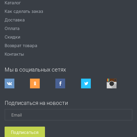
Каталог
Как сделать заказ
Доставка
Оплата
Скидки
Возврат товара
Контакты
Мы в социальных сетях
Подписаться на новости
Подписаться