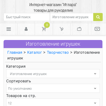
Интернет-магазин "Иглара"
товары для рукоделия
0
Изготовление игрушек
Главная
>
Каталог
>
Творчество
> Изготовление
игрушек
Категория
Сортировать
Товаров на стр.