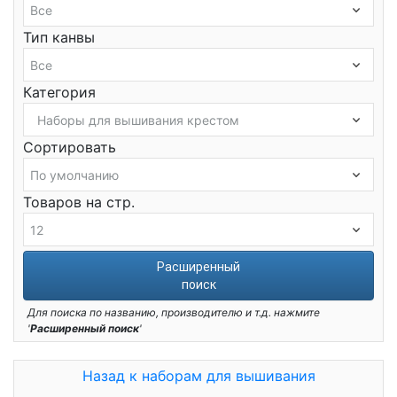
Тип канвы
Категория
Сортировать
Товаров на стр.
Расширенный
поиск
Для поиска по названию, производителю и т.д. нажмите
'
Расширенный поиск
'
Назад к наборам для вышивания