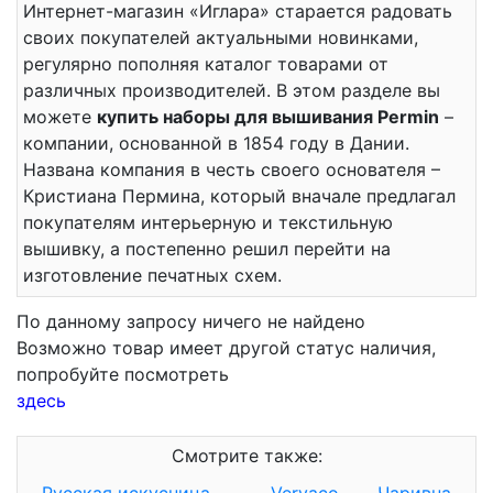
Интернет-магазин «Иглара» старается радовать
своих покупателей актуальными новинками,
регулярно пополняя каталог товарами от
различных производителей. В этом разделе вы
можете
купить наборы для вышивания Permin
–
компании, основанной в 1854 году в Дании.
Названа компания в честь своего основателя –
Кристиана Пермина, который вначале предлагал
покупателям интерьерную и текстильную
вышивку, а постепенно решил перейти на
изготовление печатных схем.
По данному запросу ничего не найдено
Возможно товар имеет другой статус наличия,
попробуйте посмотреть
здесь
Смотрите также: