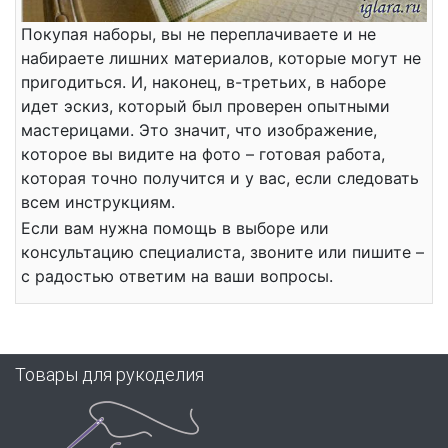
Покупая наборы, вы не переплачиваете и не
набираете лишних материалов, которые могут не
пригодиться. И, наконец, в-третьих, в наборе
идет эскиз, который был проверен опытными
мастерицами. Это значит, что изображение,
которое вы видите на фото – готовая работа,
которая точно получится и у вас, если следовать
всем инструкциям.
Если вам нужна помощь в выборе или
консультацию специалиста, звоните или пишите –
с радостью ответим на ваши вопросы.
Товары для рукоделия