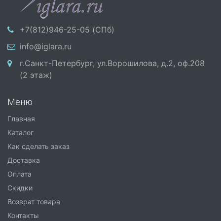
+7(812)946-25-05 (СПб)
info@iglara.ru
г.Санкт-Петербург, ул.Ворошилова, д.2, оф.208
(2 этаж)
Меню
Главная
Каталог
Как сделать заказ
Доставка
Оплата
Скидки
Возврат товара
Контакты