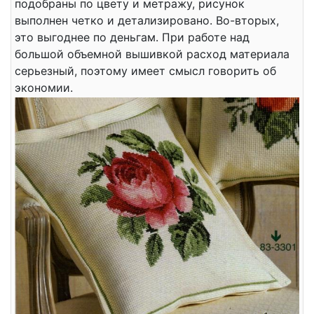
подобраны по цвету и метражу, рисунок
выполнен четко и детализировано. Во-вторых,
это выгоднее по деньгам. При работе над
большой объемной вышивкой расход материала
серьезный, поэтому имеет смысл говорить об
экономии.