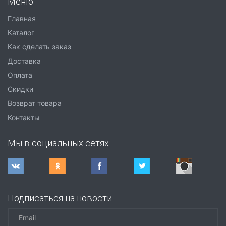
Меню
Главная
Каталог
Как сделать заказ
Доставка
Оплата
Скидки
Возврат товара
Контакты
Мы в социальных сетях
Подписаться на новости