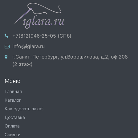
+7(812)946-25-05 (СПб)
info@iglara.ru
г.Санкт-Петербург, ул.Ворошилова, д.2, оф.208
(2 этаж)
Меню
Главная
Каталог
Как сделать заказ
Доставка
Оплата
Скидки