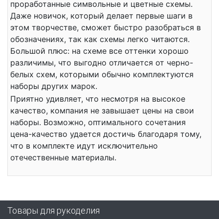
проработанные символьные и цветные схемы.
Даже новичок, который делает первые шаги в
этом творчестве, сможет быстро разобраться в
обозначениях, так как схемы легко читаются.
Большой плюс: на схеме все оттенки хорошо
различимы, что выгодно отличается от черно-
белых схем, которыми обычно комплектуются
наборы других марок.
Приятно удивляет, что несмотря на высокое
качество, компания не завышает цены на свои
наборы. Возможно, оптимального сочетания
цена-качество удается достичь благодаря тому,
что в комплекте идут исключительно
отечественные материалы.
Товары для рукоделия