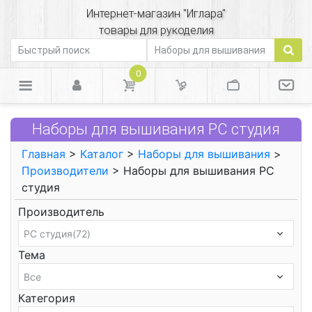
Интернет-магазин "Иглара"
товары для рукоделия
0
Наборы для вышивания РС студия
Главная
>
Каталог
>
Наборы для вышивания
>
Производители
> Наборы для вышивания РС
студия
Производитель
Тема
Категория