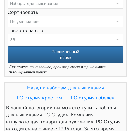
Сортировать
Товаров на стр.
Расширенный
поиск
Для поиска по названию, производителю и т.д. нажмите
'
Расширенный поиск
'
Назад к наборам для вышивания
РС студия крестом
РС студия гобелен
В данной категории вы можете купить наборы
для вышивания РС Студия. Компания,
выпускающая товары для рукоделия, РС Студия
находится на рынке с 1995 года. За это время