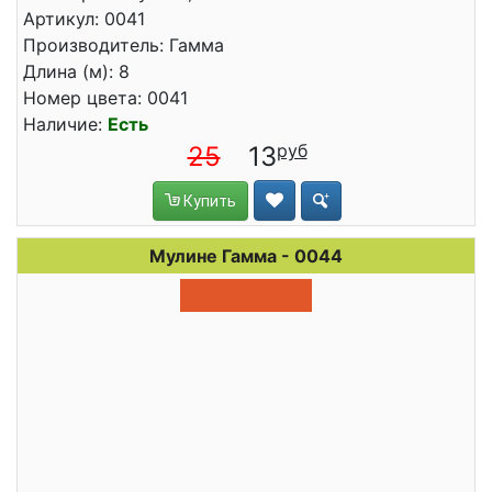
Артикул: 0041
Производитель: Гамма
Длина (м): 8
Номер цвета: 0041
Наличие:
Есть
25
13
Купить
Мулине Гамма - 0044