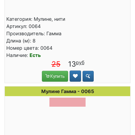
Категория: Мулине, нити
Артикул: 0064
Производитель: Гамма
Длина (м): 8
Номер цвета: 0064
Наличие:
Есть
25
13
Купить
Мулине Гамма - 0065