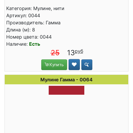
Категория: Мулине, нити
Артикул: 0044
Производитель: Гамма
Длина (м): 8
Номер цвета: 0044
Наличие:
Есть
25
13
Купить
Мулине Гамма - 0064