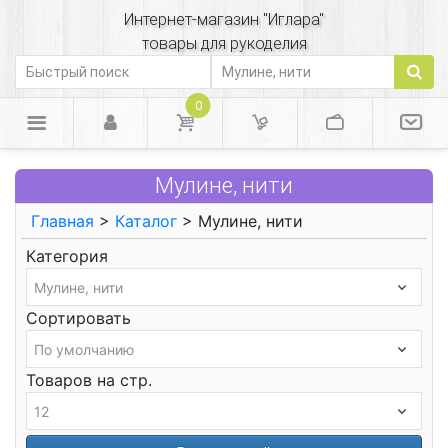
Интернет-магазин "Иглара"
товары для рукоделия
0
Мулине, нити
Главная
>
Каталог
> Мулине, нити
Категория
Сортировать
Товаров на стр.