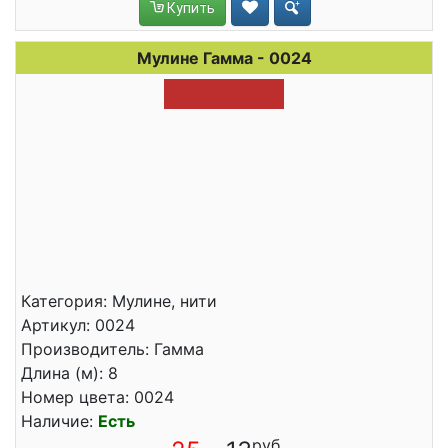
Купить
Мулине Гамма - 0024
Категория: Мулине, нити
Артикул: 0024
Производитель: Гамма
Длина (м): 8
Номер цвета: 0024
Наличие:
Есть