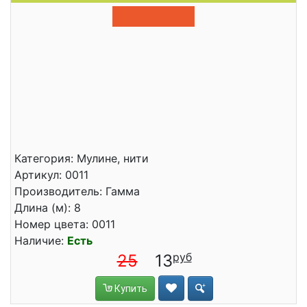
Категория: Мулине, нити
Артикул: 0011
Производитель: Гамма
Длина (м): 8
Номер цвета: 0011
Наличие:
Есть
25
13
Купить