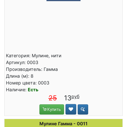
Категория: Мулине, нити
Артикул: 0003
Производитель: Гамма
Длина (м): 8
Номер цвета: 0003
Наличие:
Есть
25
13
Купить
Мулине Гамма - 0011