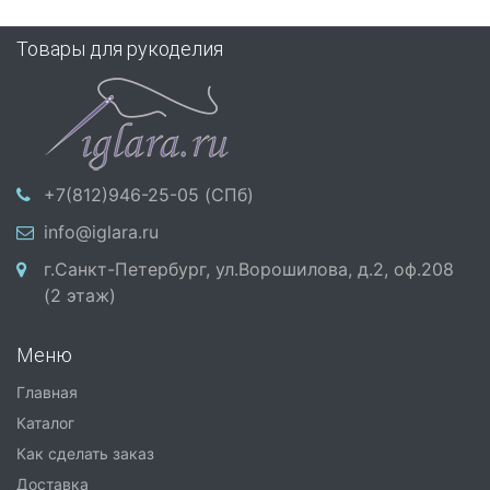
Товары для рукоделия
+7(812)946-25-05 (СПб)
info@iglara.ru
г.Санкт-Петербург, ул.Ворошилова, д.2, оф.208
(2 этаж)
Меню
Главная
Каталог
Как сделать заказ
Доставка