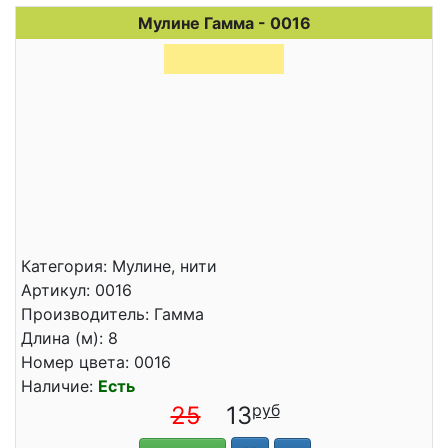
Мулине Гамма - 0016
Категория: Мулине, нити
Артикул: 0016
Производитель: Гамма
Длина (м): 8
Номер цвета: 0016
Наличие:
Есть
25
13