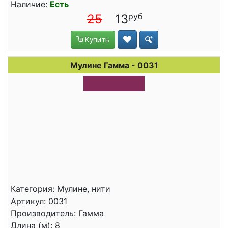
Наличие:
Есть
25
13
Купить
Мулине Гамма - 0031
Категория: Мулине, нити
Артикул: 0031
Производитель: Гамма
Длина (м): 8