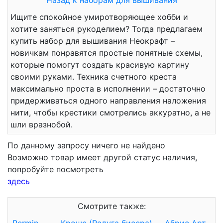
Назад к наборам для вышивания
Ищите спокойное умиротворяющее хобби и
хотите заняться рукоделием? Тогда предлагаем
купить набор для вышивания Неокрафт –
новичкам понравятся простые понятные схемы,
которые помогут создать красивую картину
своими руками. Техника счетного креста
максимально проста в исполнении – достаточно
придерживаться одного направления наложения
нити, чтобы крестики смотрелись аккуратно, а не
шли вразнобой.
По данному запросу ничего не найдено
Возможно товар имеет другой статус наличия,
попробуйте посмотреть
здесь
Смотрите также: