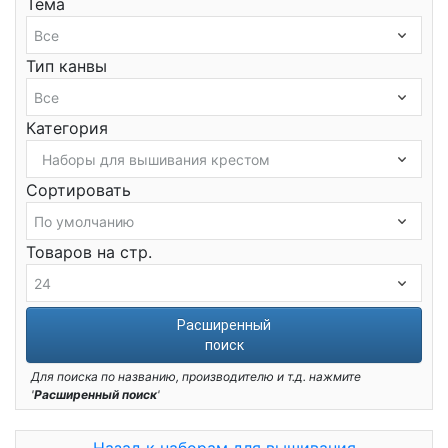
Тема
Тип канвы
Категория
Сортировать
Товаров на стр.
Расширенный
поиск
Для поиска по названию, производителю и т.д. нажмите
'
Расширенный поиск
'