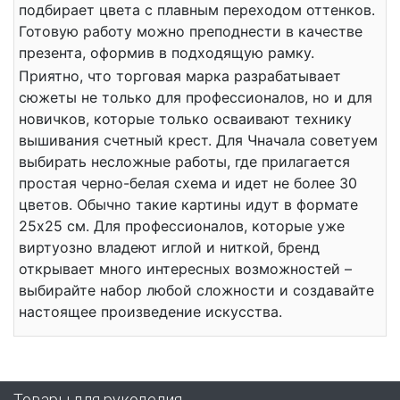
подбирает цвета с плавным переходом оттенков.
Готовую работу можно преподнести в качестве
презента, оформив в подходящую рамку.
Приятно, что торговая марка разрабатывает
сюжеты не только для профессионалов, но и для
новичков, которые только осваивают технику
вышивания счетный крест. Для Чначала советуем
выбирать несложные работы, где прилагается
простая черно-белая схема и идет не более 30
цветов. Обычно такие картины идут в формате
25х25 см. Для профессионалов, которые уже
виртуозно владеют иглой и ниткой, бренд
открывает много интересных возможностей –
выбирайте набор любой сложности и создавайте
настоящее произведение искусства.
Товары для рукоделия