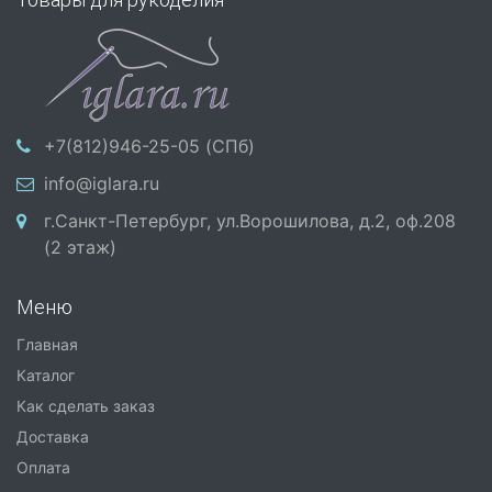
+7(812)946-25-05 (СПб)
info@iglara.ru
г.Санкт-Петербург, ул.Ворошилова, д.2, оф.208
(2 этаж)
Меню
Главная
Каталог
Как сделать заказ
Доставка
Оплата