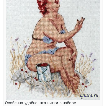
Особенно удобно, что нитки в наборе