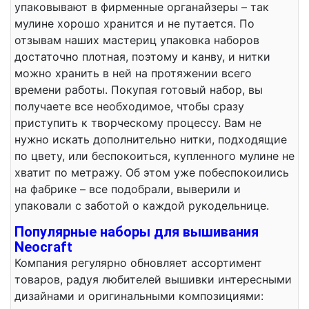
упаковывают в фирменные органайзеры – так
мулине хорошо хранится и не путается. По
отзывам наших мастериц упаковка наборов
достаточно плотная, поэтому и канву, и нитки
можно хранить в ней на протяжении всего
времени работы. Покупая готовый набор, вы
получаете все необходимое, чтобы сразу
приступить к творческому процессу. Вам не
нужно искать дополнительно нитки, подходящие
по цвету, или беспокоиться, купленного мулине не
хватит по метражу. Об этом уже побеспокоились
на фабрике – все подобрали, выверили и
упаковали с заботой о каждой рукодельнице.
Популярные наборы для вышивания
Neocraft
Компания регулярно обновляет ассортимент
товаров, радуя любителей вышивки интересными
дизайнами и оригинальными композициями: