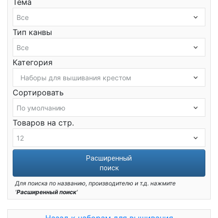
Тема
Тип канвы
Категория
Сортировать
Товаров на стр.
Расширенный
поиск
Для поиска по названию, производителю и т.д. нажмите
'
Расширенный поиск
'