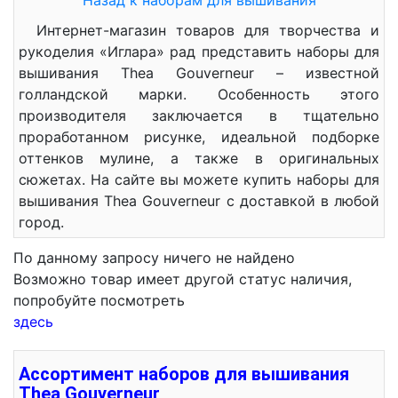
Назад к наборам для вышивания
Интернет-магазин товаров для творчества и
рукоделия «Иглара» рад представить наборы для
вышивания Thea Gouverneur – известной
голландской марки. Особенность этого
производителя заключается в тщательно
проработанном рисунке, идеальной подборке
оттенков мулине, а также в оригинальных
сюжетах. На сайте вы можете купить наборы для
вышивания Thea Gouverneur с доставкой в любой
город.
По данному запросу ничего не найдено
Возможно товар имеет другой статус наличия,
попробуйте посмотреть
здесь
Ассортимент наборов для вышивания
Thea Gouverneur