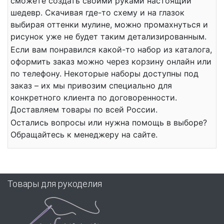
сможете создать своими руками настоящий
шедевр. Скачивая где-то схему и на глазок
выбирая оттенки мулине, можно промахнуться и
рисунок уже не будет таким детализированным.
Если вам понравился какой-то набор из каталога,
оформить заказ можно через корзину онлайн или
по телефону. Некоторые наборы доступны под
заказ – их мы привозим специально для
конкретного клиента по договоренности.
Доставляем товары по всей России.
Остались вопросы или нужна помощь в выборе?
Обращайтесь к менеджеру на сайте.
Товары для рукоделия