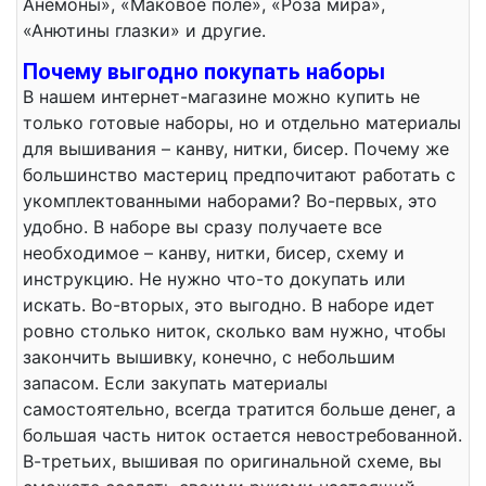
Анемоны», «Маковое поле», «Роза мира»,
«Анютины глазки» и другие.
Почему выгодно покупать наборы
В нашем интернет-магазине можно купить не
только готовые наборы, но и отдельно материалы
для вышивания – канву, нитки, бисер. Почему же
большинство мастериц предпочитают работать с
укомплектованными наборами? Во-первых, это
удобно. В наборе вы сразу получаете все
необходимое – канву, нитки, бисер, схему и
инструкцию. Не нужно что-то докупать или
искать. Во-вторых, это выгодно. В наборе идет
ровно столько ниток, сколько вам нужно, чтобы
закончить вышивку, конечно, с небольшим
запасом. Если закупать материалы
самостоятельно, всегда тратится больше денег, а
большая часть ниток остается невостребованной.
В-третьих, вышивая по оригинальной схеме, вы