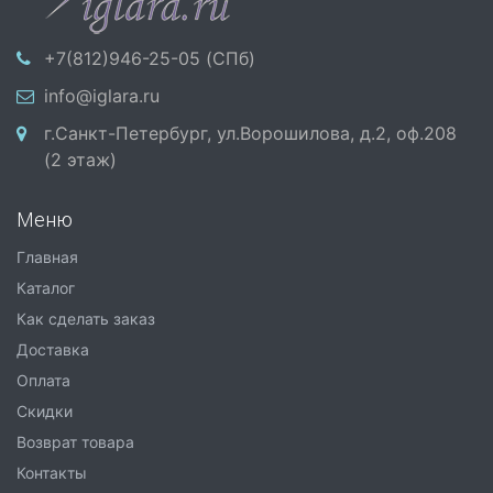
+7(812)946-25-05 (СПб)
info@iglara.ru
г.Санкт-Петербург, ул.Ворошилова, д.2, оф.208
(2 этаж)
Меню
Главная
Каталог
Как сделать заказ
Доставка
Оплата
Скидки
Возврат товара
Контакты