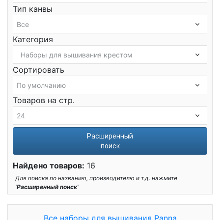
Тип канвы
Категория
Сортировать
Товаров на стр.
Расширенный
поиск
Найдено товаров:
16
Для поиска по названию, производителю и т.д. нажмите
'
Расширенный поиск
'
Все наборы для вышивания Panna