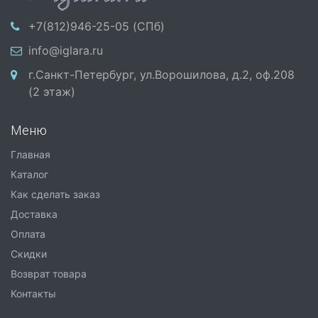
+7(812)946-25-05 (СПб)
info@iglara.ru
г.Санкт-Петербург, ул.Ворошилова, д.2, оф.208
(2 этаж)
Меню
Главная
Каталог
Как сделать заказ
Доставка
Оплата
Скидки
Возврат товара
Контакты