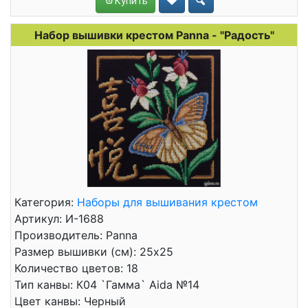
Купить
Набор вышивки крестом Panna - "Радость"
Категория:
Наборы для вышивания крестом
Артикул: И-1688
Производитель: Panna
Размер вышивки (см): 25x25
Количество цветов: 18
Тип канвы: К04 `Гамма` Aida №14
Цвет канвы: Черный