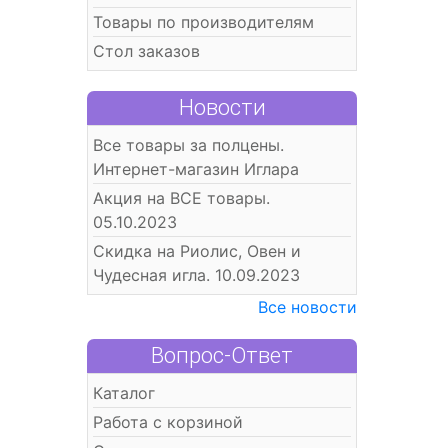
Товары по производителям
Стол заказов
Новости
Все товары за полцены.
Интернет-магазин Иглара
Акция на ВСЕ товары.
05.10.2023
Скидка на Риолис, Овен и
Чудесная игла. 10.09.2023
Все новости
Вопрос-Ответ
Каталог
Работа с корзиной