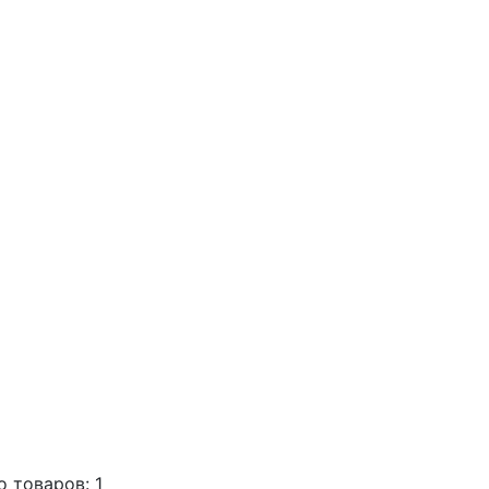
о товаров: 1