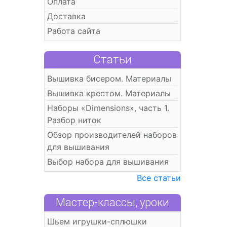
Оплата
Доставка
Работа сайта
Статьи
Вышивка бисером. Материалы
Вышивка крестом. Материалы
Наборы «Dimensions», часть 1.
Разбор ниток
Обзор производителей наборов
для вышивания
Выбор набора для вышивания
Все статьи
Мастер-классы, уроки
Шьем игрушки-сплюшки