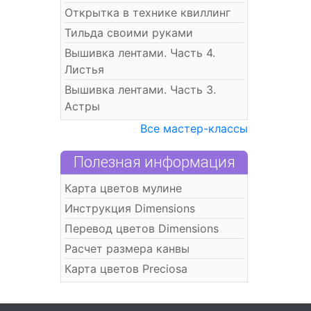
Открытка в технике квиллинг
Тильда своими руками
Вышивка лентами. Часть 4.
Листья
Вышивка лентами. Часть 3.
Астры
Все мастер-классы
Полезная информация
Карта цветов мулине
Инструкция Dimensions
Перевод цветов Dimensions
Расчет размера канвы
Карта цветов Preciosa