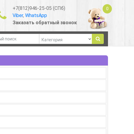
+7(812)946-25-05 (СПб)
0
Viber
,
WhatsApp
Заказать обратный звонок