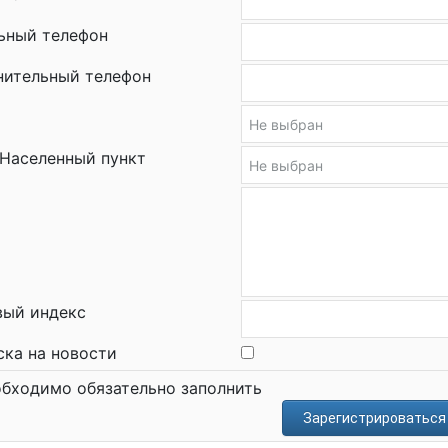
ьный телефон
нительный телефон
Населенный пункт
вый индекс
ка на новости
бходимо обязательно заполнить
Зарегистрироваться