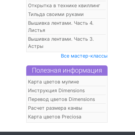
Открытка в технике квиллинг
Тильда своими руками
Вышивка лентами. Часть 4.
Листья
Вышивка лентами. Часть 3.
Астры
Все мастер-классы
Полезная информация
Карта цветов мулине
Инструкция Dimensions
Перевод цветов Dimensions
Расчет размера канвы
Карта цветов Preciosa