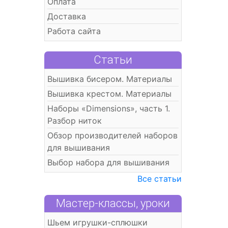
Оплата
Доставка
Работа сайта
Статьи
Вышивка бисером. Материалы
Вышивка крестом. Материалы
Наборы «Dimensions», часть 1.
Разбор ниток
Обзор производителей наборов
для вышивания
Выбор набора для вышивания
Все статьи
Мастер-классы, уроки
Шьем игрушки-сплюшки