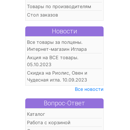
Товары по производителям
Стол заказов
Новости
Все товары за полцены.
Интернет-магазин Иглара
Акция на ВСЕ товары.
05.10.2023
Скидка на Риолис, Овен и
Чудесная игла. 10.09.2023
Все новости
Вопрос-Ответ
Каталог
Работа с корзиной