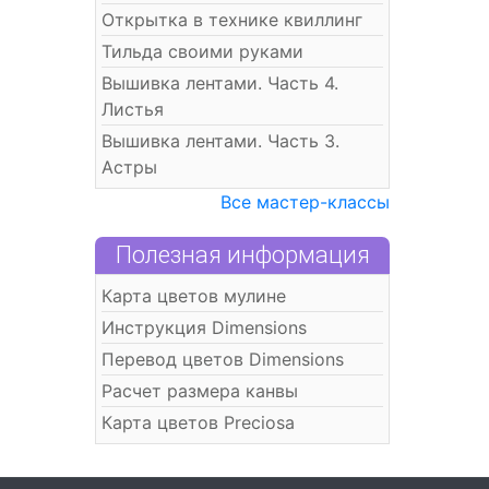
Открытка в технике квиллинг
Тильда своими руками
Вышивка лентами. Часть 4.
Листья
Вышивка лентами. Часть 3.
Астры
Все мастер-классы
Полезная информация
Карта цветов мулине
Инструкция Dimensions
Перевод цветов Dimensions
Расчет размера канвы
Карта цветов Preciosa