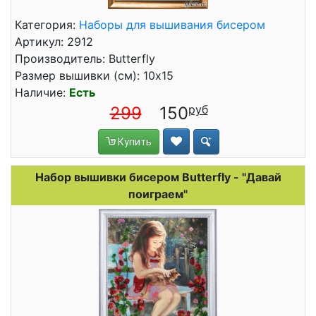
Категория:
Наборы для вышивания бисером
Артикул: 2912
Производитель: Butterfly
Размер вышивки (см): 10x15
Наличие:
Есть
299
150
Купить
Набор вышивки бисером Butterfly - "Давай
поиграем"