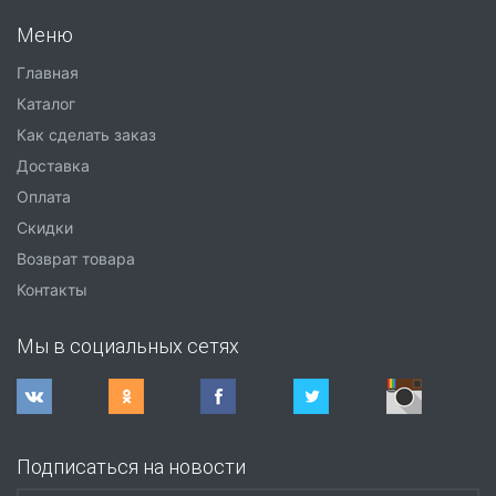
Меню
Главная
Каталог
Как сделать заказ
Доставка
Оплата
Скидки
Возврат товара
Контакты
Мы в социальных сетях
Подписаться на новости