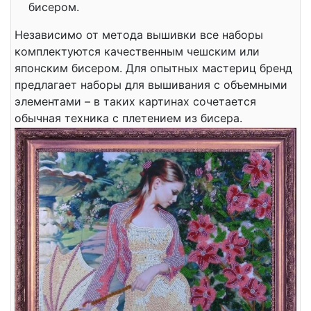
бисером.
Независимо от метода вышивки все наборы
комплектуются качественным чешским или
японским бисером. Для опытных мастериц бренд
предлагает наборы для вышивания с объемными
элементами – в таких картинах сочетается
обычная техника с плетением из бисера.