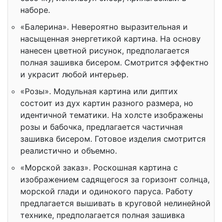
наборе.
«Балерина». Невероятно выразительная и
насыщенная энергетикой картина. На основу
нанесен цветной рисунок, предполагается
полная зашивка бисером. Смотрится эффектно
и украсит любой интерьер.
«Розы». Модульная картина или диптих
состоит из дух картин разного размера, но
идентичной тематики. На холсте изображены
розы и бабочка, предлагается частичная
зашивка бисером. Готовое изделия смотрится
реалистично и объемно.
«Морской заказ». Роскошная картина с
изображением садящегося за горизонт солнца,
морской глади и одинокого паруса. Работу
предлагается вышивать в круговой нелинейной
технике, предполагается полная зашивка