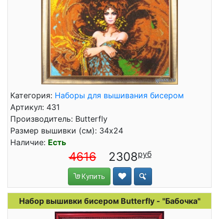
Категория:
Наборы для вышивания бисером
Артикул: 431
Производитель: Butterfly
Размер вышивки (см): 34x24
Наличие:
Есть
4616
2308
Купить
Набор вышивки бисером Butterfly - "Бабочка"