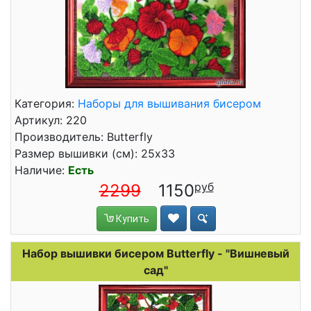
Категория:
Наборы для вышивания бисером
Артикул: 220
Производитель: Butterfly
Размер вышивки (см): 25x33
Наличие:
Есть
2299
1150
Купить
Набор вышивки бисером Butterfly - "Вишневый
сад"