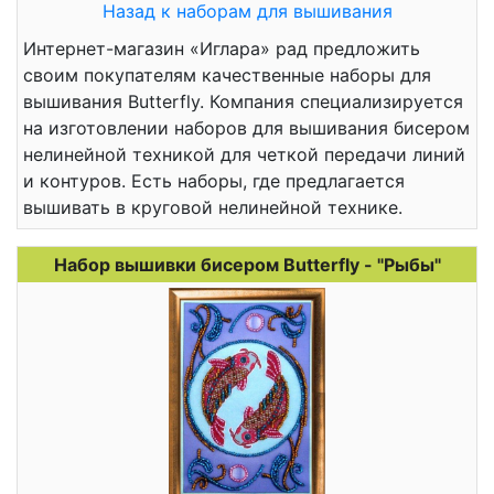
Назад к наборам для вышивания
Интернет-магазин «Иглара» рад предложить
своим покупателям качественные наборы для
вышивания Butterfly. Компания специализируется
на изготовлении наборов для вышивания бисером
нелинейной техникой для четкой передачи линий
и контуров. Есть наборы, где предлагается
вышивать в круговой нелинейной технике.
Набор вышивки бисером Butterfly - "Рыбы"