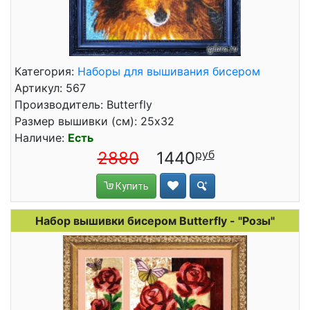
Категория:
Наборы для вышивания бисером
Артикул: 567
Производитель: Butterfly
Размер вышивки (см): 25x32
Наличие:
Есть
2880
1440
Купить
Набор вышивки бисером Butterfly - "Розы"