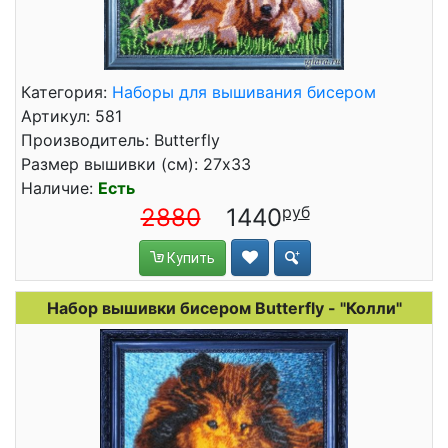
Категория:
Наборы для вышивания бисером
Артикул: 581
Производитель: Butterfly
Размер вышивки (см): 27x33
Наличие:
Есть
2880
1440
Купить
Набор вышивки бисером Butterfly - "Колли"