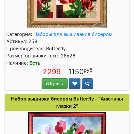
Категория:
Наборы для вышивания бисером
Артикул: 258
Производитель: Butterfly
Размер вышивки (см): 26x26
Наличие:
Есть
2299
1150
Купить
Набор вышивки бисером Butterfly - "Анютины
глазки 2"