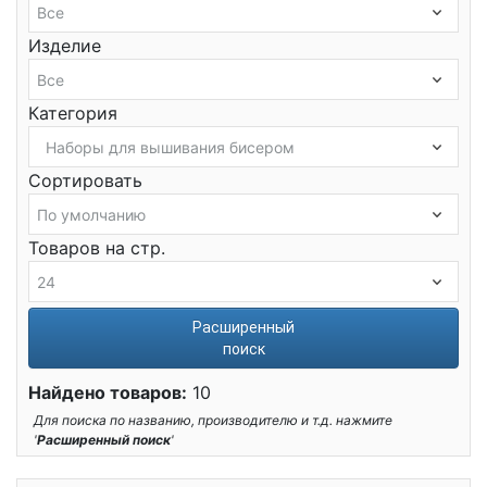
Изделие
Категория
Сортировать
Товаров на стр.
Расширенный
поиск
Найдено товаров:
10
Для поиска по названию, производителю и т.д. нажмите
'
Расширенный поиск
'