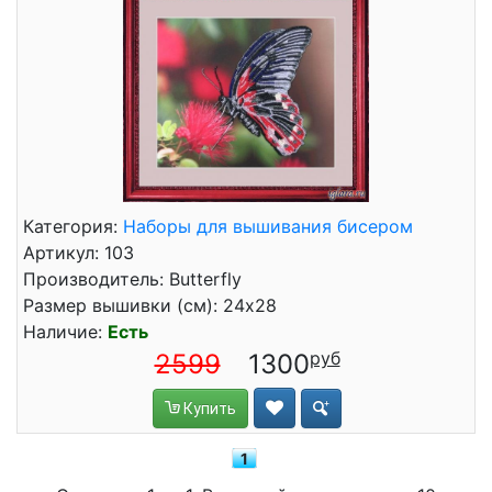
Категория:
Наборы для вышивания бисером
Артикул: 103
Производитель: Butterfly
Размер вышивки (см): 24x28
Наличие:
Есть
2599
1300
Купить
1