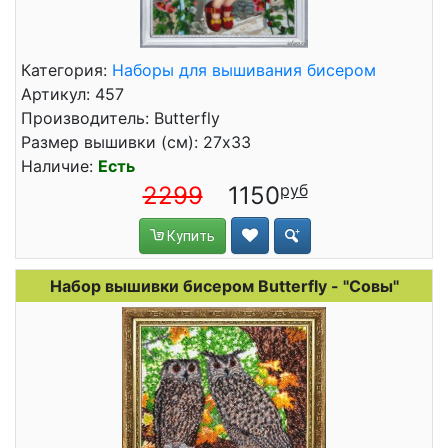
Категория:
Наборы для вышивания бисером
Артикул: 457
Производитель: Butterfly
Размер вышивки (см): 27x33
Наличие:
Есть
2299
1150
Купить
Набор вышивки бисером Butterfly - "Совы"