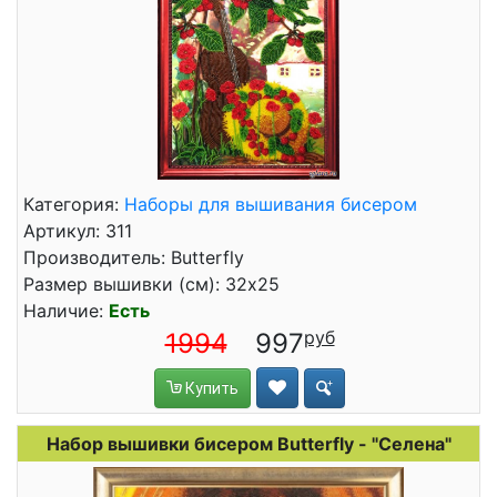
Категория:
Наборы для вышивания бисером
Артикул: 311
Производитель: Butterfly
Размер вышивки (см): 32x25
Наличие:
Есть
1994
997
Купить
Набор вышивки бисером Butterfly - "Селена"