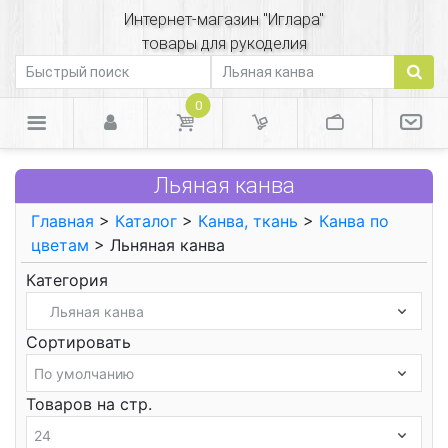
Интернет-магазин "Иглара"
товары для рукоделия
0
Льяная канва
Главная
>
Каталог
>
Канва, ткань
>
Канва по
цветам
> Льняная канва
Категория
Сортировать
Товаров на стр.