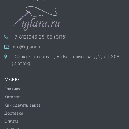
+7(812)946-25-05 (СПб)
info@iglara.ru
г.Санкт-Петербург, ул.Ворошилова, д.2, оф.208
(2 этаж)
Меню
Главная
Каталог
Как сделать заказ
Доставка
Оплата