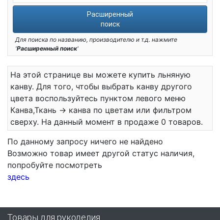
Расширенный
поиск
Для поиска по названию, производителю и т.д. нажмите
'
Расширенный поиск
'
На этой странице вы можете купить льняную
канву. Для того, чтобы выбрать канву другого
цвета воспользуйтесь пунктом левого меню
Канва,Ткань -> канва по цветам или фильтром
сверху. На данный момент в продаже 0 товаров.
По данному запросу ничего не найдено
Возможно товар имеет другой статус наличия,
попробуйте посмотреть
здесь
Товары для рукоделия