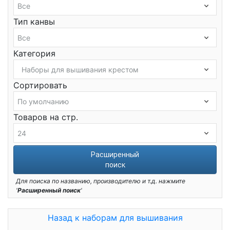
Тип канвы
Категория
Сортировать
Товаров на стр.
Расширенный
поиск
Для поиска по названию, производителю и т.д. нажмите
'
Расширенный поиск
'
Назад к наборам для вышивания