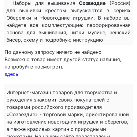
Наборы для вышивания
Созвездие
(Россия)
для вышивки крестом выпускаются в сериях
Обережки и Новогодние игрушки. В наборе вы
найдете все комплектующие: перфорированная
основа для вышивания, нитки мулине, чешский
бисер, схему и подробную инструкцию
По данному запросу ничего не найдено
Возможно товар имеет другой статус наличия,
попробуйте посмотреть
здесь
Интернет-магазин товаров для творчества и
рукоделия знакомит своих покупателей с
товарами российского производителя
«Созвездие» - торговой марки, ориентированной
на изготовление новогодних игрушек и оберегов,
а также красивых картин с природными
сюжетами. На нашем сайте представлены