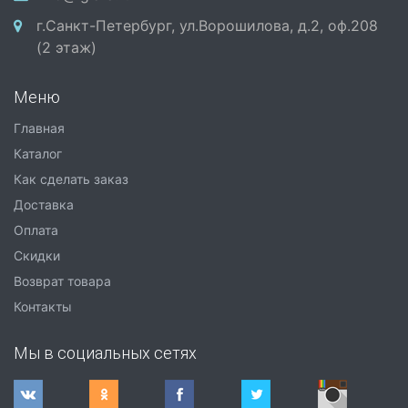
г.Санкт-Петербург, ул.Ворошилова, д.2, оф.208
(2 этаж)
Меню
Главная
Каталог
Как сделать заказ
Доставка
Оплата
Скидки
Возврат товара
Контакты
Мы в социальных сетях