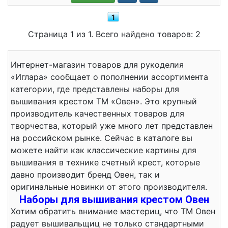
1
Страница 1 из 1. Всего найдено товаров: 2
Интернет-магазин товаров для рукоделия
«Иглара» сообщает о пополнении ассортимента
категории, где представлены наборы для
вышивания крестом ТМ «Овен». Это крупный
производитель качественных товаров для
творчества, который уже много лет представлен
на российском рынке. Сейчас в каталоге вы
можете найти как классические картины для
вышивания в технике счетный крест, которые
давно производит бренд Овен, так и
оригинальные новинки от этого производителя.
Наборы для вышивания крестом Овен
Хотим обратить внимание мастериц, что ТМ Овен
радует вышивальщиц не только стандартными