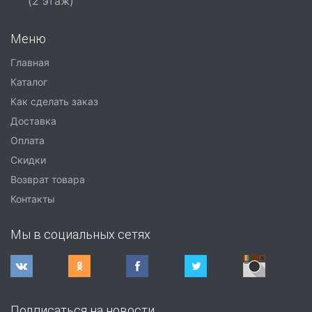
(2 этаж)
Меню
Главная
Каталог
Как сделать заказ
Доставка
Оплата
Скидки
Возврат товара
Контакты
Мы в социальных сетях
Подписаться на новости