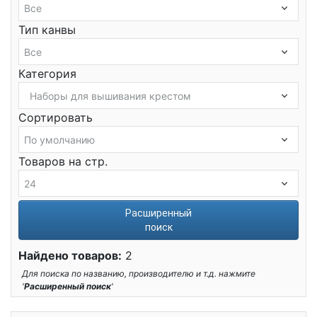
Тип канвы
Категория
Сортировать
Товаров на стр.
Расширенный
поиск
Найдено товаров:
2
Для поиска по названию, производителю и т.д. нажмите
'
Расширенный поиск
'