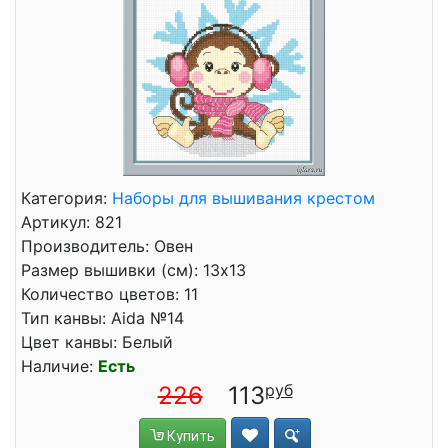
Категория:
Наборы для вышивания крестом
Артикул: 821
Производитель: Овен
Размер вышивки (см): 13x13
Количество цветов: 11
Тип канвы: Aida №14
Цвет канвы: Белый
Наличие:
Есть
226
113
Купить