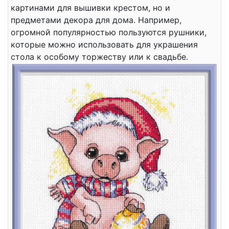
картинами для вышивки крестом, но и
предметами декора для дома. Например,
огромной популярностью пользуются рушники,
которые можно использовать для украшения
стола к особому торжеству или к свадьбе.