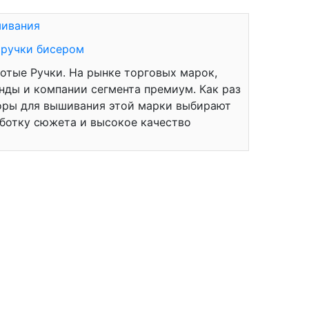
шивания
 ручки бисером
отые Ручки. На рынке торговых марок,
ды и компании сегмента премиум. Как раз
боры для вышивания этой марки выбирают
ботку сюжета и высокое качество