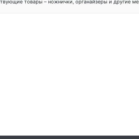
твующие товары – ножнички, органайзеры и другие ме