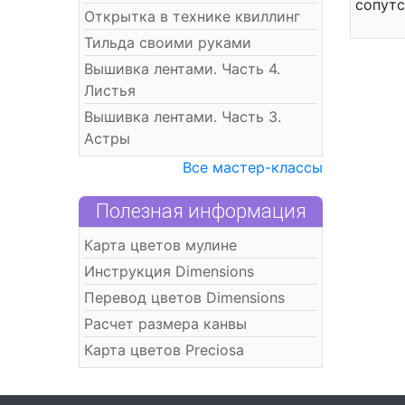
сопутс
Открытка в технике квиллинг
Тильда своими руками
Вышивка лентами. Часть 4.
Листья
Вышивка лентами. Часть 3.
Астры
Все мастер-классы
Полезная информация
Карта цветов мулине
Инструкция Dimensions
Перевод цветов Dimensions
Расчет размера канвы
Карта цветов Preciosa