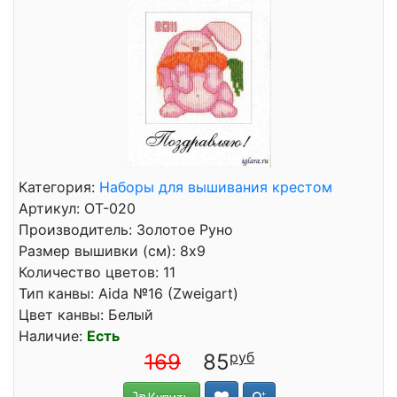
Категория:
Наборы для вышивания крестом
Артикул: ОТ-020
Производитель: Золотое Руно
Размер вышивки (см): 8x9
Количество цветов: 11
Тип канвы: Aida №16 (Zweigart)
Цвет канвы: Белый
Наличие:
Есть
169
85