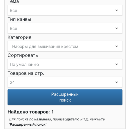
Тема
Тип канвы
Категория
Сортировать
Товаров на стр.
Расширенный
поиск
Найдено товаров:
1
Для поиска по названию, производителю и т.д. нажмите
'
Расширенный поиск
'