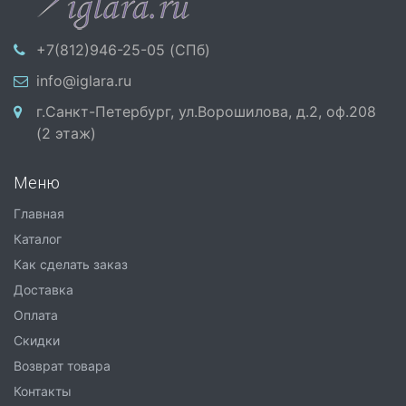
+7(812)946-25-05 (СПб)
info@iglara.ru
г.Санкт-Петербург, ул.Ворошилова, д.2, оф.208
(2 этаж)
Меню
Главная
Каталог
Как сделать заказ
Доставка
Оплата
Скидки
Возврат товара
Контакты