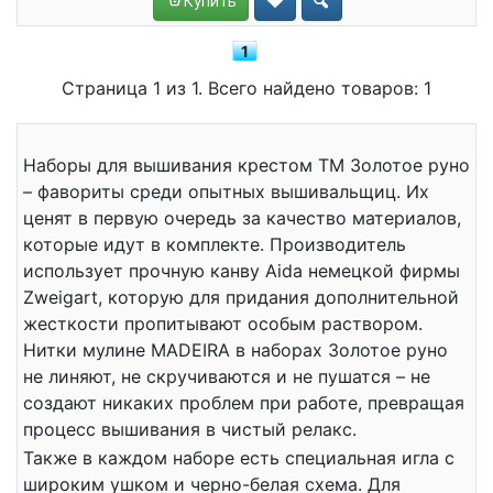
Купить
1
Страница 1 из 1. Всего найдено товаров: 1
Наборы для вышивания крестом ТМ Золотое руно
– фавориты среди опытных вышивальщиц. Их
ценят в первую очередь за качество материалов,
которые идут в комплекте. Производитель
использует прочную канву Aida немецкой фирмы
Zweigart, которую для придания дополнительной
жесткости пропитывают особым раствором.
Нитки мулине MADEIRA в наборах Золотое руно
не линяют, не скручиваются и не пушатся – не
создают никаких проблем при работе, превращая
процесс вышивания в чистый релакс.
Также в каждом наборе есть специальная игла с
широким ушком и черно-белая схема. Для