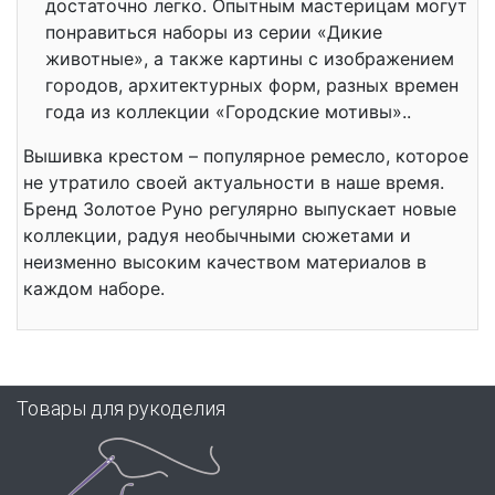
достаточно легко. Опытным мастерицам могут
понравиться наборы из серии «Дикие
животные», а также картины с изображением
городов, архитектурных форм, разных времен
года из коллекции «Городские мотивы»..
Вышивка крестом – популярное ремесло, которое
не утратило своей актуальности в наше время.
Бренд Золотое Руно регулярно выпускает новые
коллекции, радуя необычными сюжетами и
неизменно высоким качеством материалов в
каждом наборе.
Товары для рукоделия