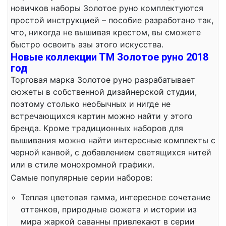
новичков наборы Золотое руно комплектуются
простой инструкцией – пособие разработано так,
что, никогда не вышивая крестом, вы сможете
быстро освоить азы этого искусства.
Новые коллекции ТМ Золотое руно 2018
год
Торговая марка Золотое руно разрабатывает
сюжеты в собственной дизайнерской студии,
поэтому столько необычных и нигде не
встречающихся картин можно найти у этого
бренда. Кроме традиционных наборов для
вышивания можно найти интересные комплекты с
черной канвой, с добавлением светящихся нитей
или в стиле монохромной графики.
Самые популярные серии наборов:
Теплая цветовая гамма, интересное сочетание
оттенков, природные сюжета и истории из
мира жаркой саванны привлекают в серии