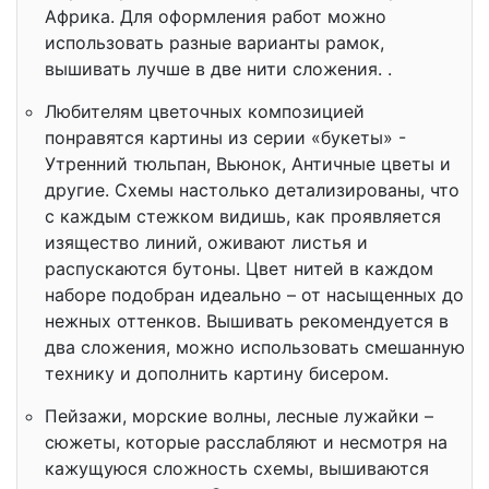
Африка. Для оформления работ можно
использовать разные варианты рамок,
вышивать лучше в две нити сложения. .
Любителям цветочных композицией
понравятся картины из серии «букеты» -
Утренний тюльпан, Вьюнок, Античные цветы и
другие. Схемы настолько детализированы, что
с каждым стежком видишь, как проявляется
изящество линий, оживают листья и
распускаются бутоны. Цвет нитей в каждом
наборе подобран идеально – от насыщенных до
нежных оттенков. Вышивать рекомендуется в
два сложения, можно использовать смешанную
технику и дополнить картину бисером.
Пейзажи, морские волны, лесные лужайки –
сюжеты, которые расслабляют и несмотря на
кажущуюся сложность схемы, вышиваются