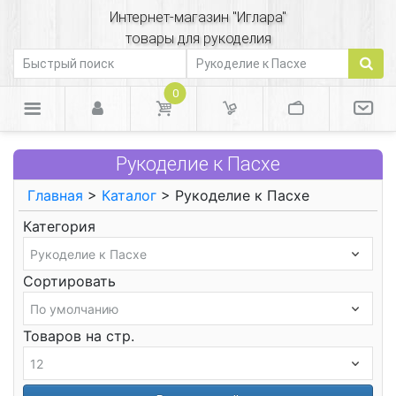
Интернет-магазин "Иглара"
товары для рукоделия
0
Рукоделие к Пасхе
Главная
>
Каталог
> Рукоделие к Пасхе
Категория
Сортировать
Товаров на стр.