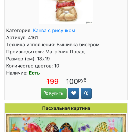
Категория:
Канва с рисунком
Артикул: 4161
Техника исполнения: Вышивка бисером
Производитель: Матрёнин Посад
Размер (см): 18x19
Количество цветов: 10
Наличие:
Есть
199
100
Купить
Пасхальная картина