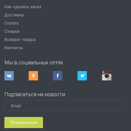
Как сделать заказ
Доставка
Оплата
Скидки
Возврат товара
Контакты
Мы в социальных сетях
Подписаться на новости
Подписаться