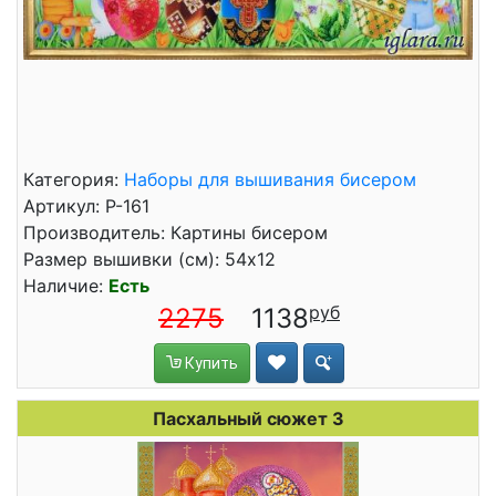
Категория:
Наборы для вышивания бисером
Артикул: Р-161
Производитель: Картины бисером
Размер вышивки (см): 54x12
Наличие:
Есть
2275
1138
Купить
Пасхальный сюжет 3