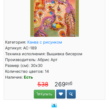
Категория:
Канва с рисунком
Артикул: АС-189
Техника исполнения: Вышивка бисером
Производитель: Абрис Арт
Размер (см): 30x30
Количество цветов: 14
Наличие:
Есть
538
269
Купить
1