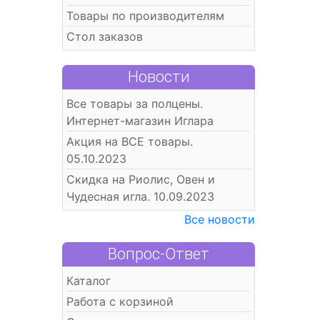
Товары по производителям
Стол заказов
Новости
Все товары за полцены.
Интернет-магазин Иглара
Акция на ВСЕ товары.
05.10.2023
Скидка на Риолис, Овен и
Чудесная игла. 10.09.2023
Все новости
Вопрос-Ответ
Каталог
Работа с корзиной