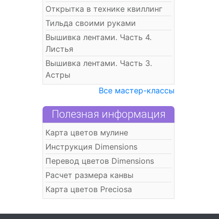
Открытка в технике квиллинг
Тильда своими руками
Вышивка лентами. Часть 4.
Листья
Вышивка лентами. Часть 3.
Астры
Все мастер-классы
Полезная информация
Карта цветов мулине
Инструкция Dimensions
Перевод цветов Dimensions
Расчет размера канвы
Карта цветов Preciosa