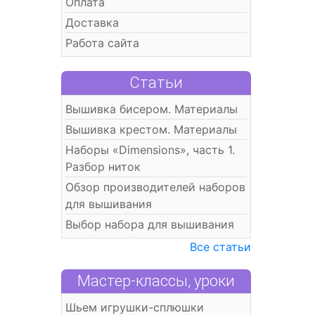
Оплата
Доставка
Работа сайта
Статьи
Вышивка бисером. Материалы
Вышивка крестом. Материалы
Наборы «Dimensions», часть 1.
Разбор ниток
Обзор производителей наборов
для вышивания
Выбор набора для вышивания
Все статьи
Мастер-классы, уроки
Шьем игрушки-сплюшки