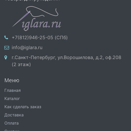
+7(812)946-25-05 (СПб)
info@iglara.ru
г.Санкт-Петербург, ул.Ворошилова, д.2, оф.208
(2 этаж)
Меню
Главная
Каталог
Как сделать заказ
Доставка
Оплата