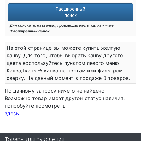
Расширенный
поиск
Для поиска по названию, производителю и т.д. нажмите
'
Расширенный поиск
'
На этой странице вы можете купить желтую
канву. Для того, чтобы выбрать канву другого
цвета воспользуйтесь пунктом левого меню
Канва,Ткань -> канва по цветам или фильтром
сверху. На данный момент в продаже 0 товаров.
По данному запросу ничего не найдено
Возможно товар имеет другой статус наличия,
попробуйте посмотреть
здесь
Товары для рукоделия