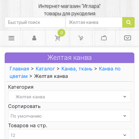
Интернет-магазин "Иглара"
товары для рукоделия
0
Желтая канва
Главная
>
Каталог
>
Канва, ткань
>
Канва по
цветам
> Желтая канва
Категория
Сортировать
Товаров на стр.