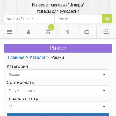
Интернет-магазин "Иглара"
товары для рукоделия
0
Рамки
Главная
>
Каталог
> Рамки
Категория
Сортировать
Товаров на стр.