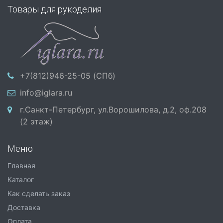
Товары для рукоделия
+7(812)946-25-05 (СПб)
info@iglara.ru
г.Санкт-Петербург, ул.Ворошилова, д.2, оф.208
(2 этаж)
Меню
Главная
Каталог
Как сделать заказ
Доставка
Оплата