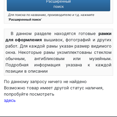
Расширенный
поиск
Для поиска по названию, производителю и т.д. нажмите
'
Расширенный поиск
'
В данном разделе находятся готовые
рамки
для оформления
вышивок, фотографий и других
работ. Для каждой рамы указан размер видимого
окна. Некоторые рамы укомплектованы стеклом
обычным, антибликовым или музейным.
Подробная информация указана к каждой
позиции в описании
По данному запросу ничего не найдено
Возможно товар имеет другой статус наличия,
попробуйте посмотреть
здесь