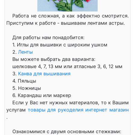
Работа не сложная, а как эффектно смотрится.
Приступим к работе - вышиваем лентами астры.
Для работы нам понадобится:
1. Иглы для вышивки с широким ушком
2.
Ленты
Вы можете выбрать два варианта:
шелковые 4, 7, 13 мм или атласные 3, 6, 12 мм
3.
Канва для вышивания
4. Пяльцы
5. Ножницы
6. Карандаш или маркер
Если у Вас нет нужных материалов, то к Вашим
услугам
товары для рукоделия интернет магазин
.
Ознакомимся с двумя основными стежками: