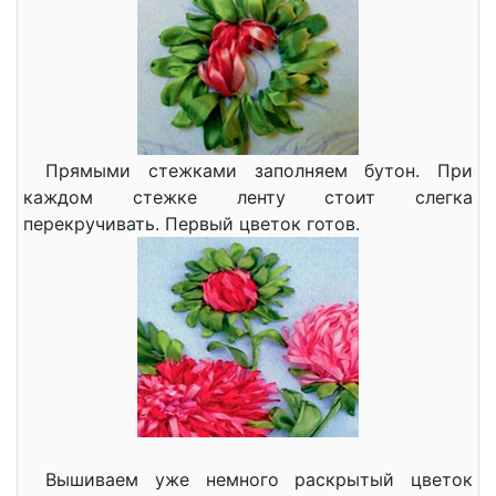
Прямыми стежками заполняем бутон. При
каждом стежке ленту стоит слегка
перекручивать. Первый цветок готов.
Вышиваем уже немного раскрытый цветок