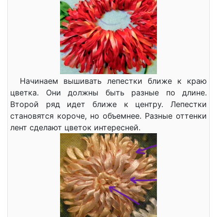
Начинаем вышивать лепестки ближе к краю
цветка. Они должны быть разные по длине.
Второй ряд идет ближе к центру. Лепестки
становятся короче, но объемнее. Разные оттенки
лент сделают цветок интересней.