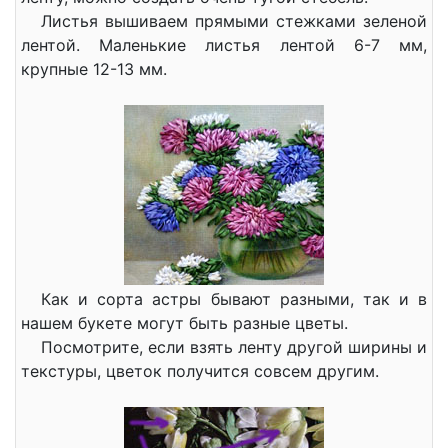
Листья вышиваем прямыми стежками зеленой
лентой. Маленькие листья лентой 6-7 мм,
крупные 12-13 мм.
Как и сорта астры бывают разными, так и в
нашем букете могут быть разные цветы.
Посмотрите, если взять ленту другой ширины и
текстуры, цветок получится совсем другим.