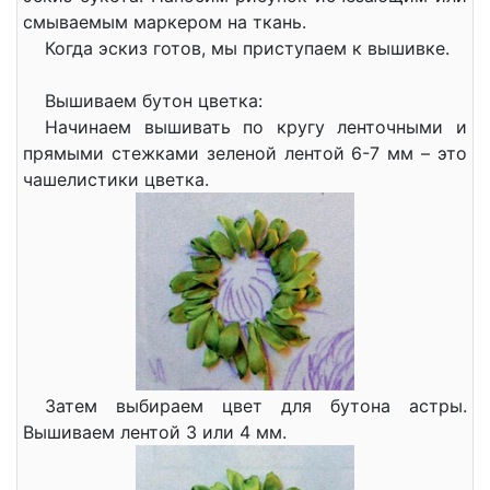
смываемым маркером на ткань.
Когда эскиз готов, мы приступаем к вышивке.
Вышиваем бутон цветка:
Начинаем вышивать по кругу ленточными и
прямыми стежками зеленой лентой 6-7 мм – это
чашелистики цветка.
Затем выбираем цвет для бутона астры.
Вышиваем лентой 3 или 4 мм.