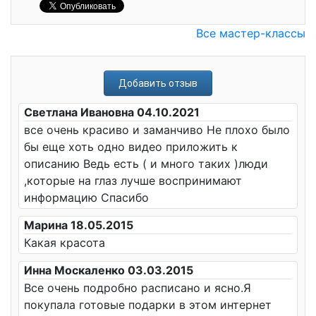
Все мастер-классы
Добавить отзыв
Светлана Ивановна 04.10.2021
все очень красиво и заманчиво Не плохо было
бы еще хоть одно видео приложить к
описанию Ведь есть ( и много таких )люди
,которые на глаз лучше воспринимают
информацию Спасибо
Марина 18.05.2015
Какая красота
Инна Москаленко 03.03.2015
Все очень подробно расписано и ясно.Я
покупала готовые подарки в этом интернет