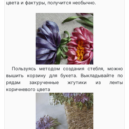
цвета и фактуры, получится необычно.
Пользуясь методом создания стебля, можно
вышить корзину для букета. Выкладывайте по
рядам закрученные жгутики из ленты
коричневого цвета