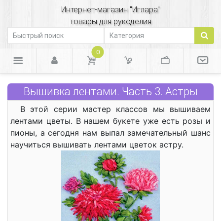
Интернет-магазин "Иглара"
товары для рукоделия
0
Вышивка лентами. Часть 3. Астры
В этой серии мастер классов мы вышиваем
лентами цветы. В нашем букете уже есть розы и
пионы, а сегодня нам выпал замечательный шанс
научиться вышивать лентами цветок астру.