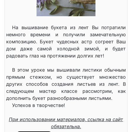
На вышивание букета из лент Вы потратили
немного времени и получили замечательную
композицию. Букет чудесных астр согреет Ваш
дом даже самой холодной зимой, и будет
радовать глаз на протяжении долгих лет!
В этом уроке мы вышивали листики обычным
прямым стежком, но существует множество
других способов создания листьев из лент. В
следующем мастер классе рассмотрим, как
дополнить букет разнообразными листьями.
Успехов в творчестве!
При использовании материалов, ссылка на сайт
обязательна.