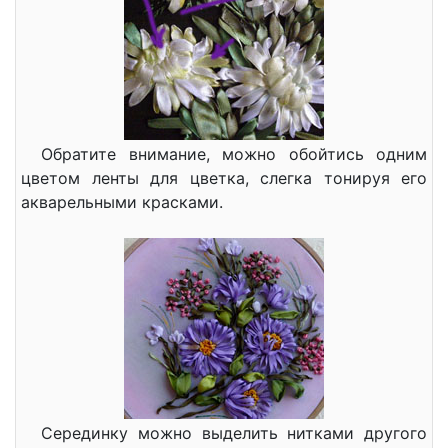
Обратите внимание, можно обойтись одним
цветом ленты для цветка, слегка тонируя его
акварельными красками.
Серединку можно выделить нитками другого