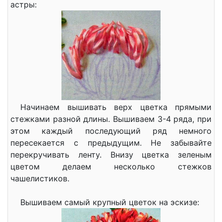
астры:
Начинаем вышивать верх цветка прямыми
стежками разной длины. Вышиваем 3-4 ряда, при
этом каждый последующий ряд немного
пересекается с предыдущим. Не забывайте
перекручивать ленту. Внизу цветка зеленым
цветом делаем несколько стежков
чашелистиков.
Вышиваем самый крупный цветок на эскизе: