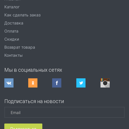
Каталог
Как сделать заказ
Доставка
Оплата
Скидки
Возврат товара
Контакты
Мы в социальных сетях
Подписаться на новости