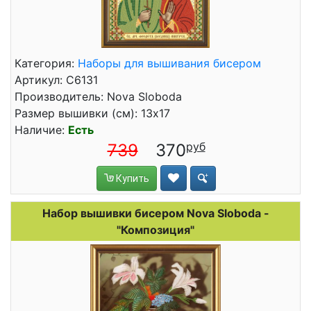
Категория:
Наборы для вышивания бисером
Артикул: С6131
Производитель: Nova Sloboda
Размер вышивки (см): 13x17
Наличие:
Есть
739
370
Купить
Набор вышивки бисером Nova Sloboda -
"Композиция"