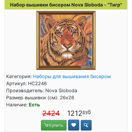
Набор вышивки бисером Nova Sloboda - "Тигр"
Категория:
Наборы для вышивания бисером
Артикул: НС2246
Производитель: Nova Sloboda
Размер вышивки (см): 26x26
Наличие:
Есть
2424
1212
Купить