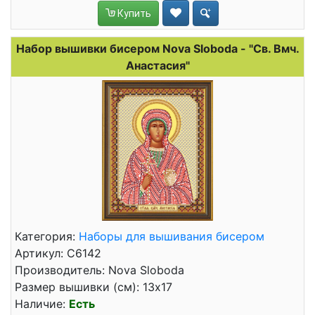
Купить
Набор вышивки бисером Nova Sloboda - "Св. Вмч.
Анастасия"
Категория:
Наборы для вышивания бисером
Артикул: C6142
Производитель: Nova Sloboda
Размер вышивки (см): 13x17
Наличие:
Есть