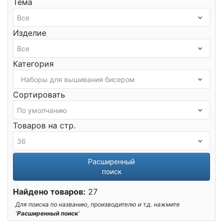
Тема
Изделие
Категория
Сортировать
Товаров на стр.
Расширенный
поиск
Найдено товаров:
27
Для поиска по названию, производителю и т.д. нажмите
'
Расширенный поиск
'