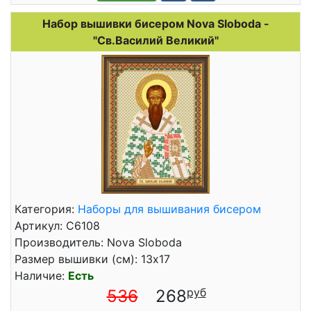
Набор вышивки бисером Nova Sloboda -
"Св.Василий Великий"
Категория:
Наборы для вышивания бисером
Артикул: C6108
Производитель: Nova Sloboda
Размер вышивки (см): 13x17
Наличие:
Есть
536
268