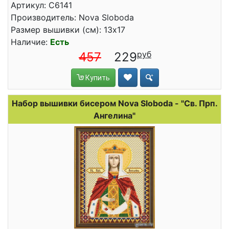
Артикул: C6141
Производитель: Nova Sloboda
Размер вышивки (см): 13x17
Наличие:
Есть
457
229
Купить
Набор вышивки бисером Nova Sloboda - "Св. Прп.
Ангелина"