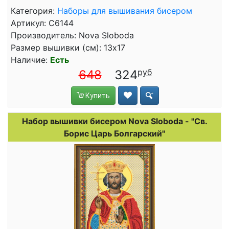
Категория:
Наборы для вышивания бисером
Артикул: C6144
Производитель: Nova Sloboda
Размер вышивки (см): 13x17
Наличие:
Есть
648
324
Купить
Набор вышивки бисером Nova Sloboda - "Св.
Борис Царь Болгарский"