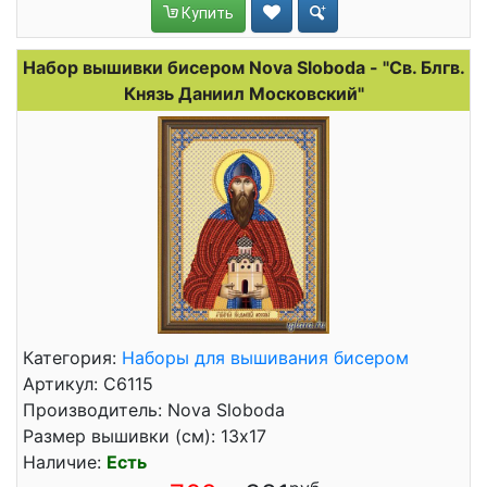
Купить
Набор вышивки бисером Nova Sloboda - "Св. Блгв.
Князь Даниил Московский"
Категория:
Наборы для вышивания бисером
Артикул: C6115
Производитель: Nova Sloboda
Размер вышивки (см): 13x17
Наличие:
Есть