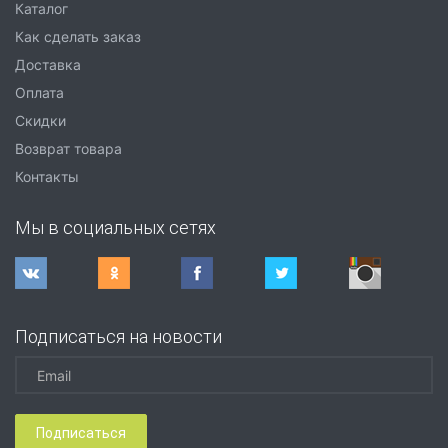
Каталог
Как сделать заказ
Доставка
Оплата
Скидки
Возврат товара
Контакты
Мы в социальных сетях
Подписаться на новости
Подписаться