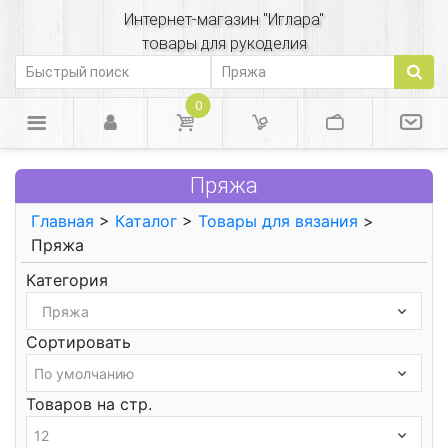
Интернет-магазин "Иглара"
товары для рукоделия
0
Пряжа
Главная
>
Каталог
>
Товары для вязания
>
Пряжа
Категория
Сортировать
Товаров на стр.