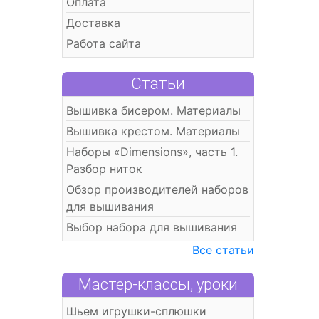
Оплата
Доставка
Работа сайта
Статьи
Вышивка бисером. Материалы
Вышивка крестом. Материалы
Наборы «Dimensions», часть 1.
Разбор ниток
Обзор производителей наборов
для вышивания
Выбор набора для вышивания
Все статьи
Мастер-классы, уроки
Шьем игрушки-сплюшки