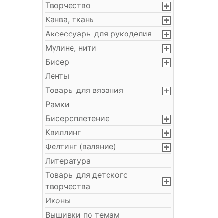
Творчество
Канва, ткань
Аксессуары для рукоделия
Мулине, нити
Бисер
Ленты
Товары для вязания
Рамки
Бисероплетение
Квиллинг
Фелтинг (валяние)
Литература
Товары для детского
творчества
Иконы
Вышивки по темам