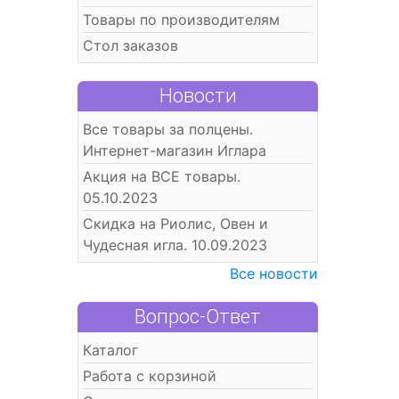
Товары по производителям
Стол заказов
Новости
Все товары за полцены.
Интернет-магазин Иглара
Акция на ВСЕ товары.
05.10.2023
Скидка на Риолис, Овен и
Чудесная игла. 10.09.2023
Все новости
Вопрос-Ответ
Каталог
Работа с корзиной