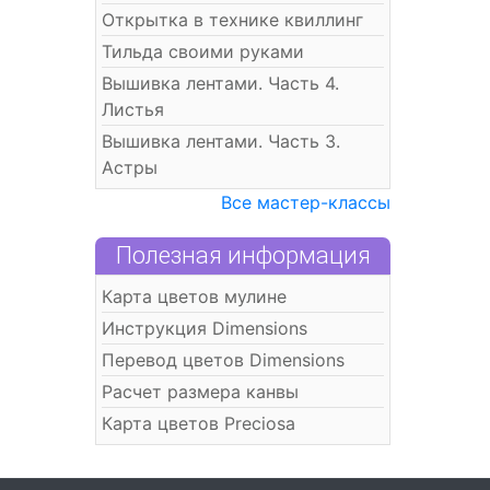
Открытка в технике квиллинг
Тильда своими руками
Вышивка лентами. Часть 4.
Листья
Вышивка лентами. Часть 3.
Астры
Все мастер-классы
Полезная информация
Карта цветов мулине
Инструкция Dimensions
Перевод цветов Dimensions
Расчет размера канвы
Карта цветов Preciosa