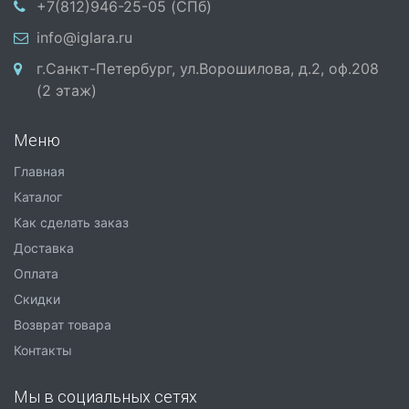
+7(812)946-25-05 (СПб)
info@iglara.ru
г.Санкт-Петербург, ул.Ворошилова, д.2, оф.208
(2 этаж)
Меню
Главная
Каталог
Как сделать заказ
Доставка
Оплата
Скидки
Возврат товара
Контакты
Мы в социальных сетях