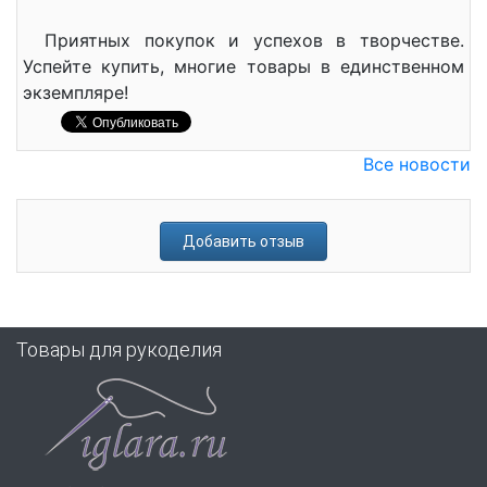
Приятных покупок и успехов в творчестве.
Успейте купить, многие товары в единственном
экземпляре!
Все новости
Добавить отзыв
Товары для рукоделия