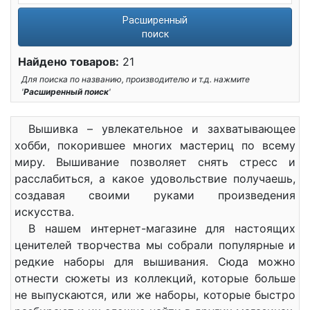
Расширенный
поиск
Найдено товаров:
21
Для поиска по названию, производителю и т.д. нажмите
'
Расширенный поиск
'
Вышивка – увлекательное и захватывающее
хобби, покорившее многих мастериц по всему
миру. Вышивание позволяет снять стресс и
расслабиться, а какое удовольствие получаешь,
создавая своими руками произведения
искусства.
В нашем интернет-магазине для настоящих
ценителей творчества мы собрали популярные и
редкие наборы для вышивания. Сюда можно
отнести сюжеты из коллекций, которые больше
не выпускаются, или же наборы, которые быстро