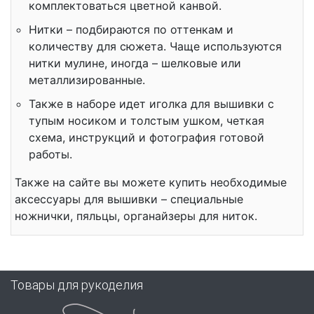
комплектоваться цветной канвой.
Нитки – подбираются по оттенкам и
количеству для сюжета. Чаще используются
нитки мулине, иногда – шелковые или
металлизированные.
Также в наборе идет иголка для вышивки с
тупым носиком и толстым ушком, четкая
схема, инструкций и фотография готовой
работы.
Также на сайте вы можете купить необходимые
аксессуары для вышивки – специальные
ножнички, пяльцы, органайзеры для ниток.
Товары для рукоделия