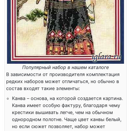
Популярный набор в нашем каталоге
В зависимости от производителя комплектация
редких наборов может отличаться, но обычно в
состав входят такие элементы:
Канва – основа, на которой создается картина.
Канва имеет особую фактуру, благодаря чему
крестики вышивать легче, чем на обычном
однородном полотне. Чаще цвет канвы белый,
но если сюжет позволяет, набор может