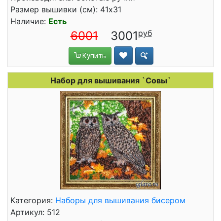
Размер вышивки (см): 41x31
Наличие:
Есть
6001
3001
Купить
Набор для вышивания `Совы`
Категория:
Наборы для вышивания бисером
Артикул: 512