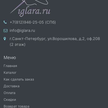
+7(812)946-25-05 (СПб)
info@iglara.ru
г.Санкт-Петербург, ул.Ворошилова, д.2, оф.208
(2 этаж)
Меню
Главная
Каталог
Как сделать заказ
Доставка
Оплата
Скидки
Возврат товара