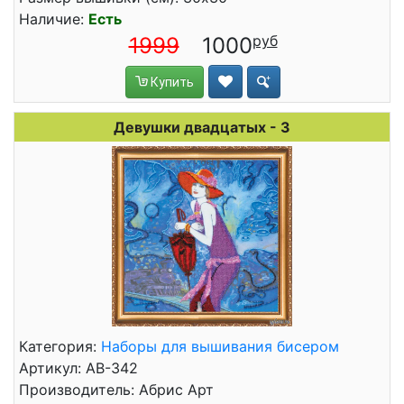
Наличие:
Есть
1999
1000
Купить
Девушки двадцатых - 3
Категория:
Наборы для вышивания бисером
Артикул: АВ-342
Производитель: Абрис Арт