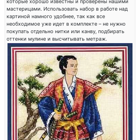
которые хорошо известны и проверены нашими
мастерицами. Использовать набор в работе над
картиной намного удобнее, так как все
необходимое уже идет в комплекте – не нужно
покупать отдельно нитки или канву, подбирать
оттенки мулине и высчитывать метраж.