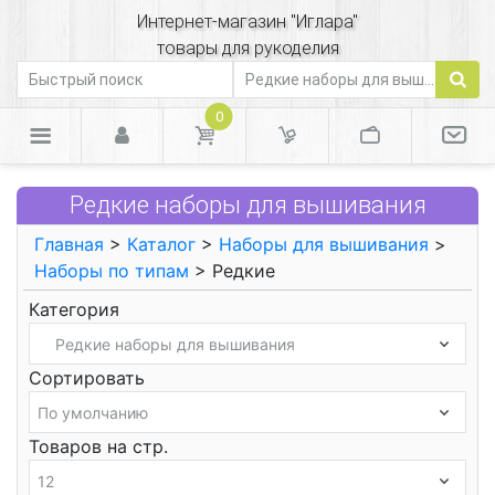
Интернет-магазин "Иглара"
товары для рукоделия
0
Редкие наборы для вышивания
Главная
>
Каталог
>
Наборы для вышивания
>
Наборы по типам
> Редкие
Категория
Сортировать
Товаров на стр.