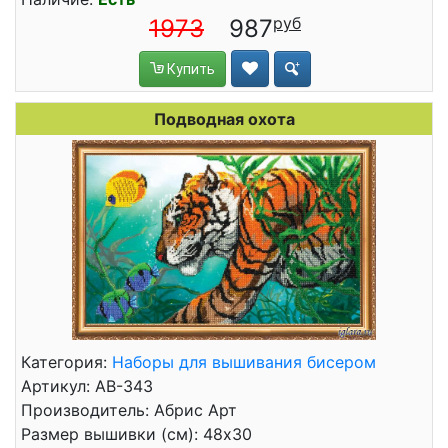
1973
987
Купить
Подводная охота
Категория:
Наборы для вышивания бисером
Артикул: АВ-343
Производитель: Абрис Арт
Размер вышивки (см): 48x30