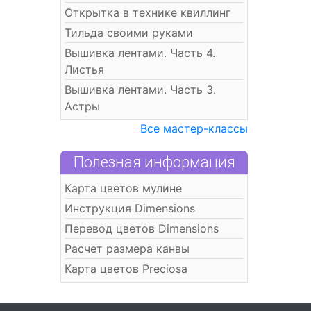
Открытка в технике квиллинг
Тильда своими руками
Вышивка лентами. Часть 4.
Листья
Вышивка лентами. Часть 3.
Астры
Все мастер-классы
Полезная информация
Карта цветов мулине
Инструкция Dimensions
Перевод цветов Dimensions
Расчет размера канвы
Карта цветов Preciosa