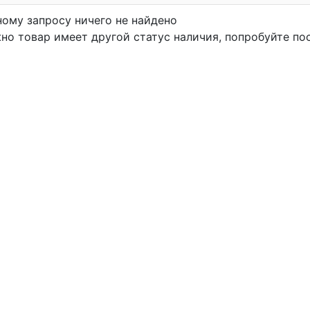
ному запросу ничего не найдено
но товар имеет другой статус наличия, попробуйте по