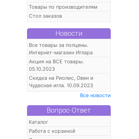
Товары по производителям
Стол заказов
Новости
Все товары за полцены.
Интернет-магазин Иглара
Акция на ВСЕ товары.
05.10.2023
Скидка на Риолис, Овен и
Чудесная игла. 10.09.2023
Все новости
Вопрос-Ответ
Каталог
Работа с корзиной