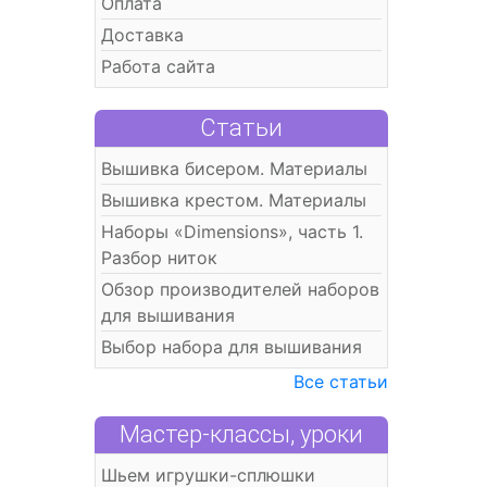
Оплата
Доставка
Работа сайта
Статьи
Вышивка бисером. Материалы
Вышивка крестом. Материалы
Наборы «Dimensions», часть 1.
Разбор ниток
Обзор производителей наборов
для вышивания
Выбор набора для вышивания
Все статьи
Мастер-классы, уроки
Шьем игрушки-сплюшки