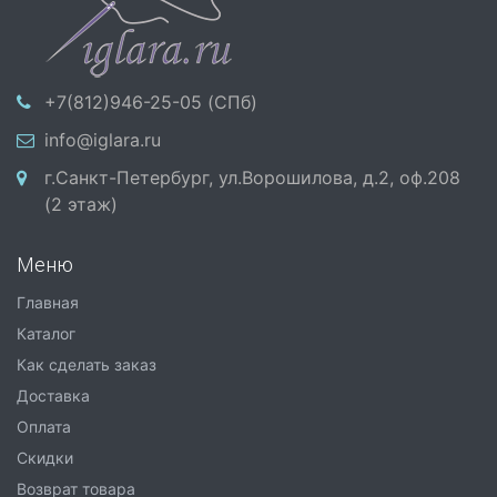
+7(812)946-25-05 (СПб)
info@iglara.ru
г.Санкт-Петербург, ул.Ворошилова, д.2, оф.208
(2 этаж)
Меню
Главная
Каталог
Как сделать заказ
Доставка
Оплата
Скидки
Возврат товара