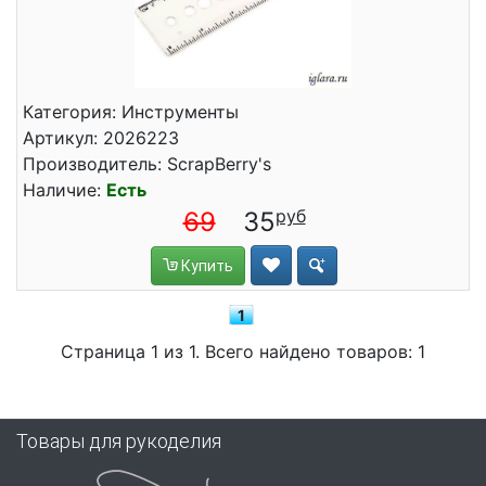
Категория: Инструменты
Артикул: 2026223
Производитель: ScrapBerry's
Наличие:
Есть
69
35
Купить
1
Страница 1 из 1. Всего найдено товаров: 1
Товары для рукоделия