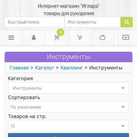
Интернет-магазин "Иглара"
товары для рукоделия
0
Инструменты
Главная
>
Каталог
>
Квиллинг
> Инструменты
Категория
Сортировать
Товаров на стр.