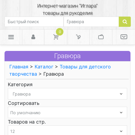
Интернет-магазин "Иглара"
товары для рукоделия
0
Гравюра
Главная
>
Каталог
>
Товары для детского
творчества
> Гравюра
Категория
Сортировать
Товаров на стр.