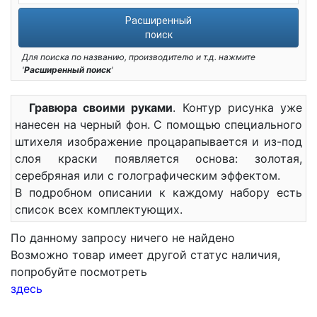
Расширенный
поиск
Для поиска по названию, производителю и т.д. нажмите
'
Расширенный поиск
'
Гравюра своими руками
. Контур рисунка уже
нанесен на черный фон. С помощью специального
штихеля изображение процарапывается и из-под
слоя краски появляется основа: золотая,
серебряная или с голографическим эффектом.
В подробном описании к каждому набору есть
список всех комплектующих.
По данному запросу ничего не найдено
Возможно товар имеет другой статус наличия,
попробуйте посмотреть
здесь