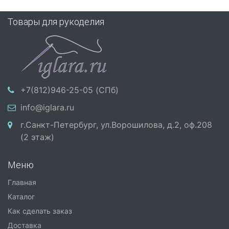
Товары для рукоделия
+7(812)946-25-05 (СПб)
info@iglara.ru
г.Санкт-Петербург, ул.Ворошилова, д.2, оф.208
(2 этаж)
Меню
Главная
Каталог
Как сделать заказ
Доставка