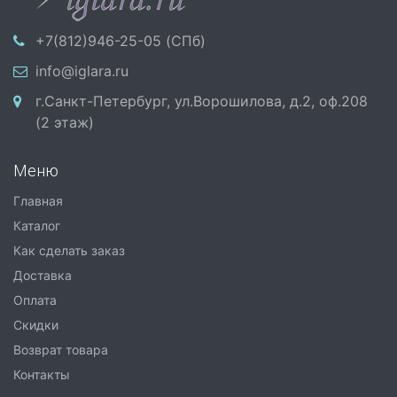
+7(812)946-25-05 (СПб)
info@iglara.ru
г.Санкт-Петербург, ул.Ворошилова, д.2, оф.208
(2 этаж)
Меню
Главная
Каталог
Как сделать заказ
Доставка
Оплата
Скидки
Возврат товара
Контакты