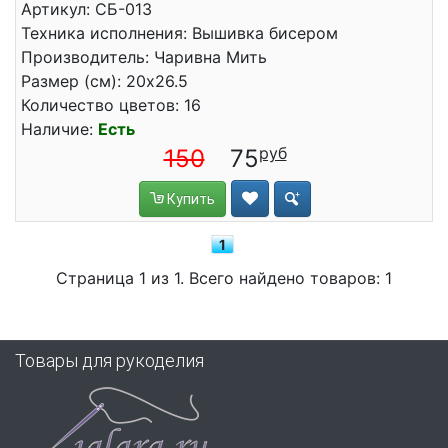
Артикул: СБ-013
Техника исполнения: Вышивка бисером
Производитель: Чаривна Мить
Размер (см): 20x26.5
Количество цветов: 16
Наличие:
Есть
150
75
Купить
1
Страница 1 из 1. Всего найдено товаров: 1
Товары для рукоделия