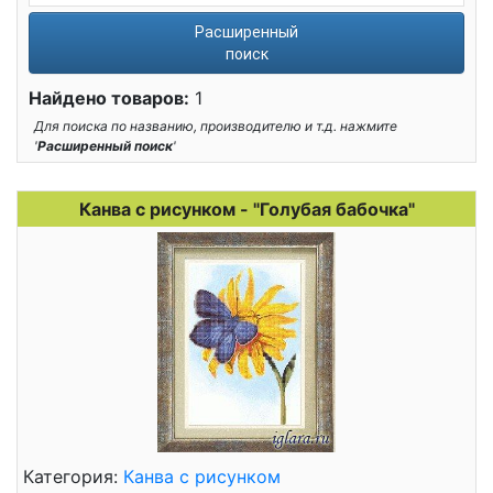
Расширенный
поиск
Найдено товаров:
1
Для поиска по названию, производителю и т.д. нажмите
'
Расширенный поиск
'
Канва с рисунком - "Голубая бабочка"
Категория:
Канва с рисунком