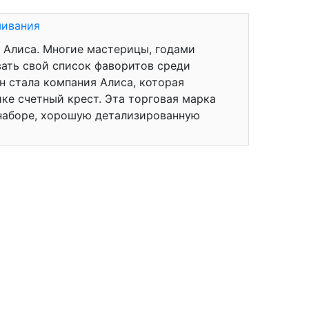
шивания
 Алиса. Многие мастерицы, годами
ать свой список фаворитов среди
н стала компания Алиса, которая
ке счетный крест. Эта торговая марка
 наборе, хорошую детализированную