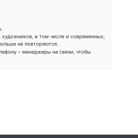
.
 художников, в том числе и современных,
больше не повторяются.
лефону – менеджеры на связи, чтобы