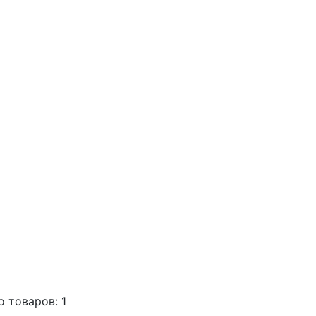
о товаров: 1