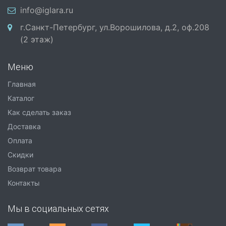
info@iglara.ru
г.Санкт-Петербург, ул.Ворошилова, д.2, оф.208
(2 этаж)
Меню
Главная
Каталог
Как сделать заказ
Доставка
Оплата
Скидки
Возврат товара
Контакты
Мы в социальных сетях