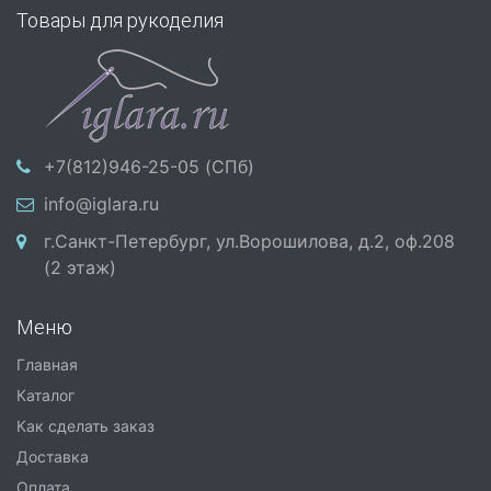
Товары для рукоделия
+7(812)946-25-05 (СПб)
info@iglara.ru
г.Санкт-Петербург, ул.Ворошилова, д.2, оф.208
(2 этаж)
Меню
Главная
Каталог
Как сделать заказ
Доставка
Оплата