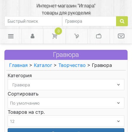
Интернет-магазин "Иглара"
товары для рукоделия
0
Гравюра
Главная
>
Каталог
>
Творчество
> Гравюра
Категория
Сортировать
Товаров на стр.