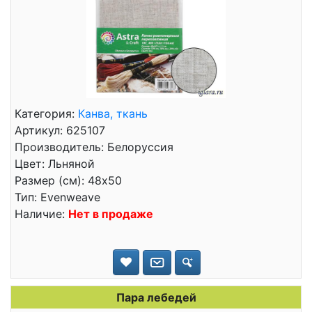
Категория:
Канва, ткань
Артикул: 625107
Производитель: Белоруссия
Цвет: Льняной
Размер (см): 48x50
Тип: Evenweave
Наличие:
Нет в продаже
Пара лебедей