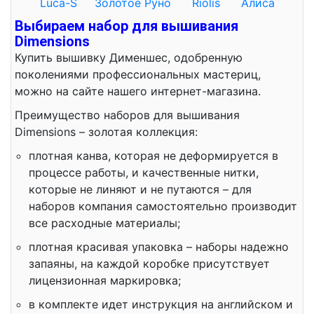
Luca-S
Золотое Руно
Riolis
Алиса
Выбираем набор для вышивания
Dimensions
Купить вышивку Дименшес, одобренную
поколениями профессиональных мастериц,
можно на сайте нашего интернет-магазина.
Преимущество наборов для вышивания
Dimensions – золотая коллекция:
плотная канва, которая не деформируется в
процессе работы, и качественные нитки,
которые не линяют и не путаются – для
наборов компания самостоятельно производит
все расходные материалы;
плотная красивая упаковка – наборы надежно
запаяны, на каждой коробке присутствует
лицензионная маркировка;
в комплекте идет инструкция на английском и