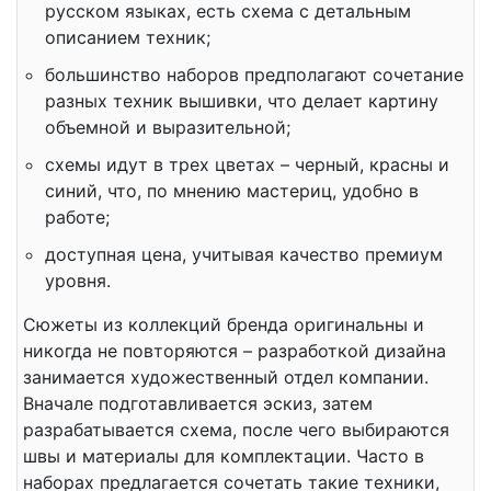
русском языках, есть схема с детальным
описанием техник;
большинство наборов предполагают сочетание
разных техник вышивки, что делает картину
объемной и выразительной;
схемы идут в трех цветах – черный, красны и
синий, что, по мнению мастериц, удобно в
работе;
доступная цена, учитывая качество премиум
уровня.
Сюжеты из коллекций бренда оригинальны и
никогда не повторяются – разработкой дизайна
занимается художественный отдел компании.
Вначале подготавливается эскиз, затем
разрабатывается схема, после чего выбираются
швы и материалы для комплектации. Часто в
наборах предлагается сочетать такие техники,