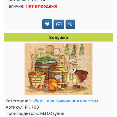
Наличие:
Нет в продаже
Золушка
Категория:
Наборы для вышивания крестом
Артикул: РК-703
Производитель: М.П.Студия