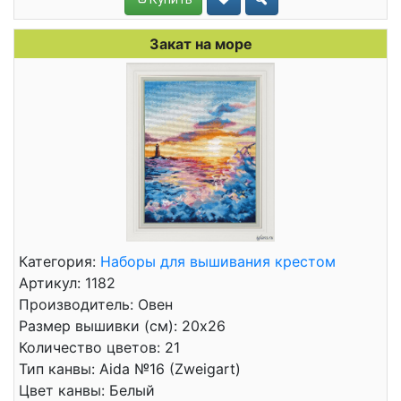
Закат на море
Категория:
Наборы для вышивания крестом
Артикул: 1182
Производитель: Овен
Размер вышивки (см): 20x26
Количество цветов: 21
Тип канвы: Aida №16 (Zweigart)
Цвет канвы: Белый