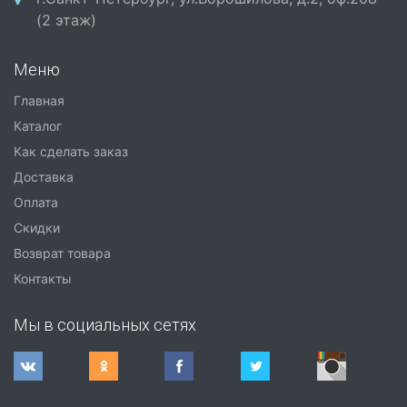
(2 этаж)
Меню
Главная
Каталог
Как сделать заказ
Доставка
Оплата
Скидки
Возврат товара
Контакты
Мы в социальных сетях