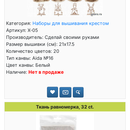
Категория:
Наборы для вышивания крестом
Артикул: Х-05
Производитель: Сделай своими руками
Размер вышивки (см): 21x17.5
Количество цветов: 20
Тип канвы: Aida №16
Цвет канвы: Белый
Наличие:
Нет в продаже
Ткань равномерка, 32 ct.