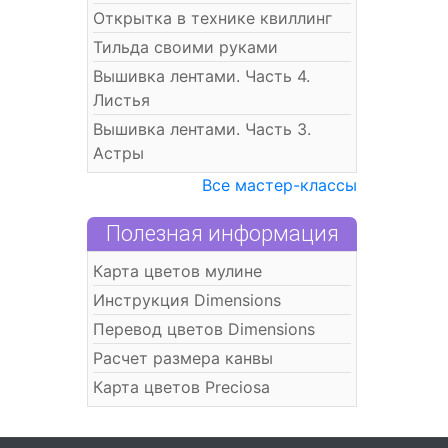
Открытка в технике квиллинг
Тильда своими руками
Вышивка лентами. Часть 4.
Листья
Вышивка лентами. Часть 3.
Астры
Все мастер-классы
Полезная информация
Карта цветов мулине
Инструкция Dimensions
Перевод цветов Dimensions
Расчет размера канвы
Карта цветов Preciosa