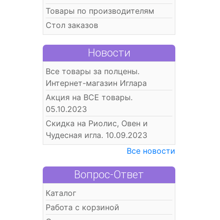
Товары по производителям
Стол заказов
Новости
Все товары за полцены.
Интернет-магазин Иглара
Акция на ВСЕ товары.
05.10.2023
Скидка на Риолис, Овен и
Чудесная игла. 10.09.2023
Все новости
Вопрос-Ответ
Каталог
Работа с корзиной