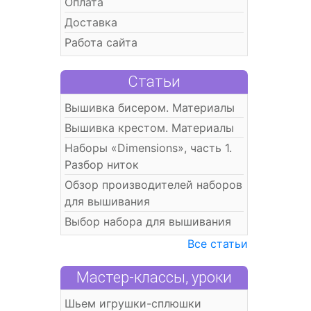
Оплата
Доставка
Работа сайта
Статьи
Вышивка бисером. Материалы
Вышивка крестом. Материалы
Наборы «Dimensions», часть 1.
Разбор ниток
Обзор производителей наборов
для вышивания
Выбор набора для вышивания
Все статьи
Мастер-классы, уроки
Шьем игрушки-сплюшки