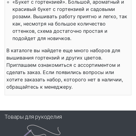
«Букет с гортензией». Большой, ароматный и
красивый букет с гортензией и садовыми
розами. Вышивать работу приятно и легко, так
как, несмотря на большое количество
оттенков, схема достаточно простая и
подойдет для новичков.
В каталоге вы найдете еще много наборов для
вышивания гортензий и других цветов.
Приглашаем ознакомиться с ассортиментом и
сделать заказ. Если появились вопросы или
хотите заказать набор, которого нет в наличии,
обращайтесь к менеджеру.
Товары для рукоделия