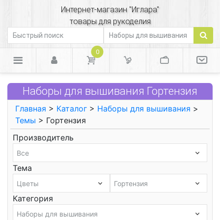
Интернет-магазин "Иглара"
товары для рукоделия
0
Наборы для вышивания Гортензия
Главная
>
Каталог
>
Наборы для вышивания
>
Темы
> Гортензия
Производитель
Тема
Категория