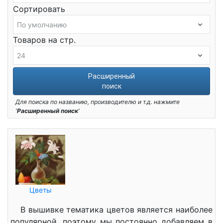
Сортировать
Товаров на стр.
Расширенный
поиск
Для поиска по названию, производителю и т.д. нажмите
'
Расширенный поиск
'
Цветы
В вышивке тематика цветов является наиболее
популярной, поэтому мы постоянно добавляем в