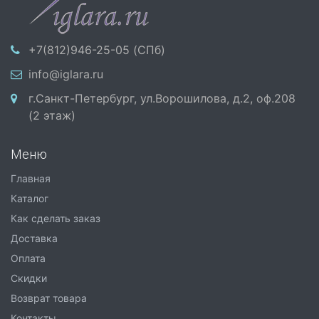
+7(812)946-25-05 (СПб)
info@iglara.ru
г.Санкт-Петербург, ул.Ворошилова, д.2, оф.208
(2 этаж)
Меню
Главная
Каталог
Как сделать заказ
Доставка
Оплата
Скидки
Возврат товара
Контакты