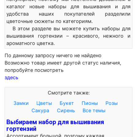
каталог новые наборы для вышивания и для
удобства наших покупателей разделили
цветочные сюжеты по категориям.
В этом разделе вы можете купить наборы для
вышивания гортензии – красивого, нежного и
ароматного цветка.
По данному запросу ничего не найдено
Возможно товар имеет другой статус наличия,
попробуйте посмотреть
здесь
Смотрите также:
Замки
Цветы
Букет
Пионы
Розы
Сакура
Сирень
Все темы
Выбираем набор для вышивания
гортензий
Ассортимент большой, поэтому каждая