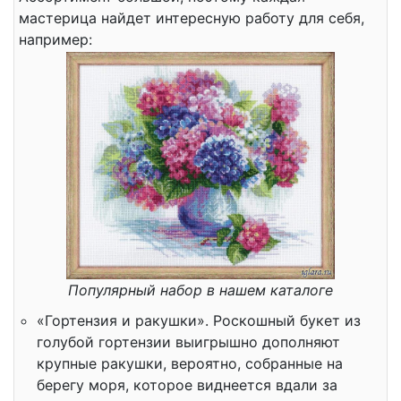
мастерица найдет интересную работу для себя,
например:
Популярный набор в нашем каталоге
«Гортензия и ракушки». Роскошный букет из
голубой гортензии выигрышно дополняют
крупные ракушки, вероятно, собранные на
берегу моря, которое виднеется вдали за