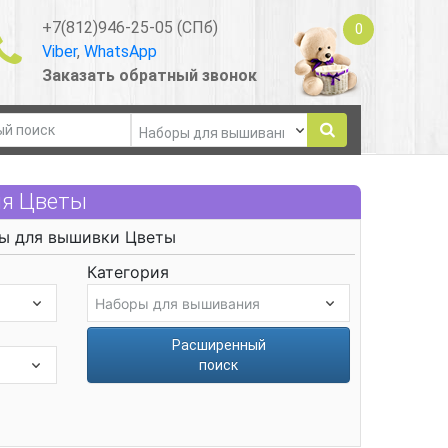
+7(812)946-25-05 (СПб)
0
Viber
,
WhatsApp
Заказать обратный звонок
ия Цветы
ы для вышивки Цветы
Категория
Расширенный
поиск