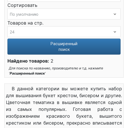
Сортировать
Товаров на стр.
Расширенный
поиск
Найдено товаров:
2
Для поиска по названию, производителю и т.д. нажмите
'
Расширенный поиск
'
В данной категории вы можете купить набор
для вышивания букет крестом, бисером и другие.
Цветочная тематика в вышивке является одной
из самых популярных. Готовая работа с
изображением красивого букета, вышитого
крестиком или бисером, прекрасно вписывается