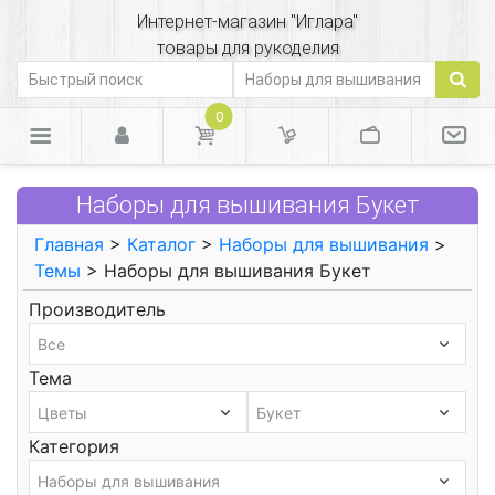
Интернет-магазин "Иглара"
товары для рукоделия
0
Наборы для вышивания Букет
Главная
>
Каталог
>
Наборы для вышивания
>
Темы
> Наборы для вышивания Букет
Производитель
Тема
Категория