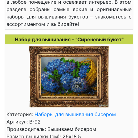
в любое помещение и освежает интерьер. В этом
разделе собраны самые яркие и оригинальные
наборы для вышивания букетов – знакомьтесь с
ассортиментом и выбирайте!
Набор для вышивания - "Сиреневый букет"
Категория:
Наборы для вышивания бисером
Артикул: B-92
Производитель: Вышиваем бисером
Размер вышивки (см): 26x18.5