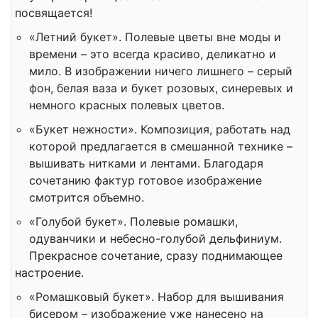
посвящается!
«Летний букет». Полевые цветы вне моды и
времени – это всегда красиво, деликатно и
мило. В изображении ничего лишнего – серый
фон, белая ваза и букет розовых, синеревых и
немного красных полевых цветов.
«Букет нежности». Композиция, работать над
которой предлагается в смешанной технике –
вышивать нитками и лентами. Благодаря
сочетанию фактур готовое изображение
смотрится объемно.
«Голубой букет». Полевые ромашки,
одуванчики и небесно-голубой дельфиниум.
Прекрасное сочетание, сразу поднимающее
настроение.
«Ромашковый букет». Набор для вышивания
бисером – изображение уже нанесено на