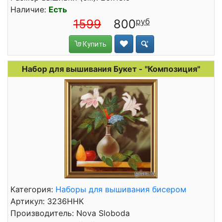
Наличие:
Есть
1599
800
Купить
Набор для вышивания Букет - "Композиция"
Категория:
Наборы для вышивания бисером
Артикул: 3236ННК
Производитель: Nova Sloboda