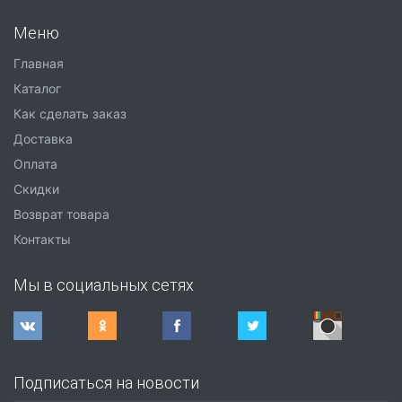
Меню
Главная
Каталог
Как сделать заказ
Доставка
Оплата
Скидки
Возврат товара
Контакты
Мы в социальных сетях
Подписаться на новости