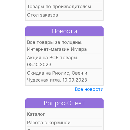
Товары по производителям
Стол заказов
Новости
Все товары за полцены.
Интернет-магазин Иглара
Акция на ВСЕ товары.
05.10.2023
Скидка на Риолис, Овен и
Чудесная игла. 10.09.2023
Все новости
Вопрос-Ответ
Каталог
Работа с корзиной