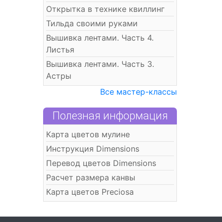
Открытка в технике квиллинг
Тильда своими руками
Вышивка лентами. Часть 4.
Листья
Вышивка лентами. Часть 3.
Астры
Все мастер-классы
Полезная информация
Карта цветов мулине
Инструкция Dimensions
Перевод цветов Dimensions
Расчет размера канвы
Карта цветов Preciosa